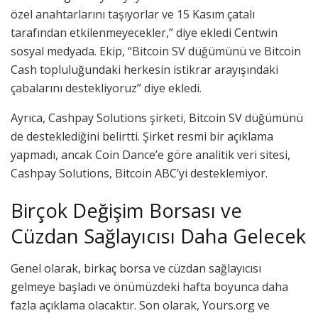
özel anahtarlarını taşıyorlar ve 15 Kasım çatalı
tarafından etkilenmeyecekler,” diye ekledi Centwin
sosyal medyada. Ekip, “Bitcoin SV düğümünü ve Bitcoin
Cash topluluğundaki herkesin istikrar arayışındaki
çabalarını destekliyoruz” diye ekledi.
Ayrıca, Cashpay Solutions şirketi, Bitcoin SV düğümünü
de desteklediğini belirtti. Şirket resmi bir açıklama
yapmadı, ancak Coin Dance’e göre analitik veri sitesi,
Cashpay Solutions, Bitcoin ABC’yi desteklemiyor.
Birçok Değişim Borsası ve
Cüzdan Sağlayıcısı Daha Gelecek
Genel olarak, birkaç borsa ve cüzdan sağlayıcısı
gelmeye başladı ve önümüzdeki hafta boyunca daha
fazla açıklama olacaktır. Son olarak, Yours.org ve