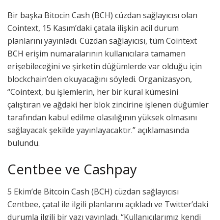
Bir başka Bitocin Cash (BCH) cüzdan sağlayıcısı olan
Cointext, 15 Kasım’daki çatala ilişkin acil durum
planlarını yayınladı. Cüzdan sağlayıcısı, tüm Cointext
BCH erişim numaralarının kullanıcılara tamamen
erişebileceğini ve şirketin düğümlerde var olduğu için
blockchain’den okuyacağını söyledi. Organizasyon,
“Cointext, bu işlemlerin, her bir kural kümesini
çalıştıran ve ağdaki her blok zincirine işlenen düğümler
tarafından kabul edilme olasılığının yüksek olmasını
sağlayacak şekilde yayınlayacaktır.” açıklamasında
bulundu.
Centbee ve Cashpay
5 Ekim’de Bitcoin Cash (BCH) cüzdan sağlayıcısı
Centbee, çatal ile ilgili planlarını açıkladı ve Twitter’daki
durumla ilgili bir yazı yayınladı. “Kullanıcılarımız kendi