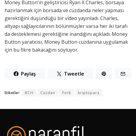
Money Button’ın geliştiricisi Ryan X Charles, borsaya
hazırlanmak için borsada ve cüzdanda neler yapması
gerektiğini düşündüğü bir video yayınladı. Charles,
altyapı sağlayıcılarının bölünmüşler varsa her iki tarafı
da desteklemesi gerektiğine inandığını açıkladı. Money
Button yaratıcısı, Money Button cüzdanına uygulamak
için bu fikre bakacağını söylüyor.
Paylaş
Tweetle
Etiketler:
BCH
Cüzdan
Fork
kriptopara