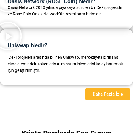
Oasis Network (ROSE Coin) Nedir?
Oasis Network 2020 yılında piyasaya sürülen bir DeFi projesidir
ve Rose Coin Oasis Network’ün resmi para birimidir.
Uniswap Nedir?
DeFi projeleri arasında bilinen Uniswap, merkeziyetsiz finans
ekosistemindeki tokenlerin alım satım işlemlerini kolaylaştırmak
için geliştirilmiştir.
Daha Fazla İzle