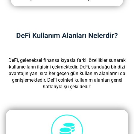
DeFi Kullanım Alanları Nelerdir?
DeFi, geleneksel finansa kıyasla farklı özellikler sunarak
kullanıcıların ilgisini çekmektedir. DeFi, sunduğu bir dizi
avantajın yanı sıra her geçen gün kullanım alanlarını da
genişlemektedir.
DeFi coinleri kullanım alanları genel
hatlarıyla şu şekildedir: