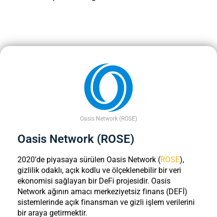
Oasis Network (ROSE)
Oasis Network (ROSE)
2020’de piyasaya sürülen Oasis Network (
ROSE
),
gizlilik odaklı, açık kodlu ve ölçeklenebilir bir veri
ekonomisi sağlayan bir DeFi projesidir. Oasis
Network ağının amacı merkeziyetsiz finans (DEFİ)
sistemlerinde açık finansman ve gizli işlem verilerini
bir araya getirmektir.