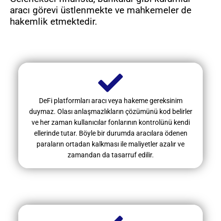
aracı görevi üstlenmekte ve mahkemeler de
hakemlik etmektedir.
DeFi platformları aracı veya hakeme gereksinim
duymaz. Olası anlaşmazlıkların çözümünü kod belirler
ve her zaman kullanıcılar fonlarının kontrolünü kendi
ellerinde tutar. Böyle bir durumda aracılara ödenen
paraların ortadan kalkması ile maliyetler azalır ve
zamandan da tasarruf edilir.