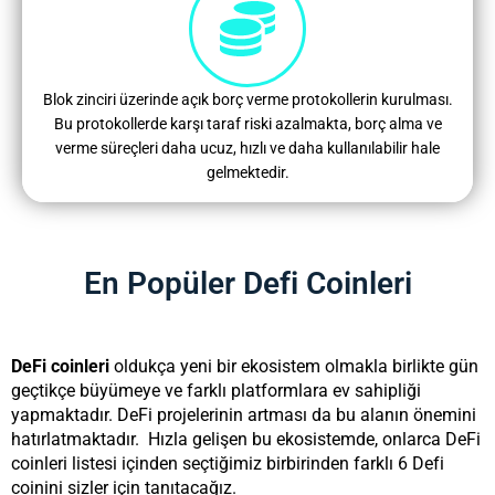
Blok zinciri üzerinde açık borç verme protokollerin kurulması.
Bu protokollerde karşı taraf riski azalmakta, borç alma ve
verme süreçleri daha ucuz, hızlı ve daha kullanılabilir hale
gelmektedir.​
En Popüler Defi Coinleri
DeFi coinleri
oldukça yeni bir ekosistem olmakla birlikte gün
geçtikçe büyümeye ve farklı platformlara ev sahipliği
yapmaktadır. DeFi projelerinin artması da bu alanın önemini
hatırlatmaktadır.
Hızla gelişen bu ekosistemde, onlarca DeFi
coinleri listesi içinden seçtiğimiz birbirinden farklı 6 Defi
coinini sizler için tanıtacağız.