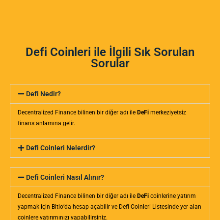
Defi Coinleri ile İlgili Sık Sorulan
Sorular
Defi Nedir?
Decentralized Finance bilinen bir diğer adı ile
DeFi
merkeziyetsiz
finans anlamına gelir.
Defi Coinleri Nelerdir?
Defi Coinleri Nasıl Alınır?
Decentralized Finance bilinen bir diğer adı ile
DeFi
coinlerine yatırım
yapmak için Bitlo’da hesap açabilir ve Defi Coinleri Listesinde yer alan
coinlere yatırımınızı yapabilirsiniz.