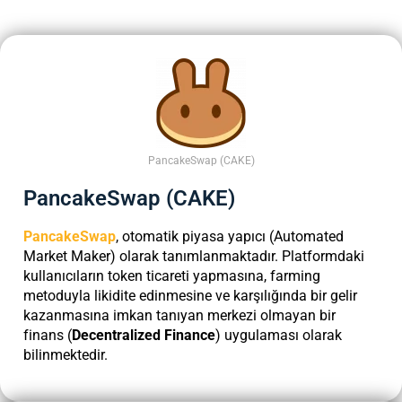
PancakeSwap (CAKE)
PancakeSwap (CAKE)
PancakeSwap
, otomatik piyasa yapıcı (Automated
Market Maker) olarak tanımlanmaktadır. Platformdaki
kullanıcıların token ticareti yapmasına, farming
metoduyla likidite edinmesine ve karşılığında bir gelir
kazanmasına imkan tanıyan merkezi olmayan bir
finans (
Decentralized Finance
) uygulaması olarak
bilinmektedir.