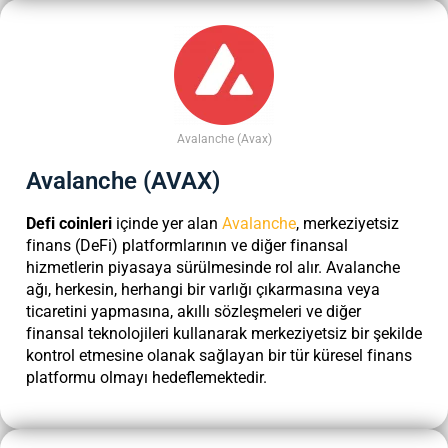
Avalanche (Avax)
Avalanche (AVAX)
Defi coinleri
içinde yer alan
Avalanche
, merkeziyetsiz
finans (DeFi) platformlarının ve diğer finansal
hizmetlerin piyasaya sürülmesinde rol alır. Avalanche
ağı, herkesin, herhangi bir varlığı çıkarmasına veya
ticaretini yapmasına, akıllı sözleşmeleri ve diğer
finansal teknolojileri kullanarak merkeziyetsiz bir şekilde
kontrol etmesine olanak sağlayan bir tür küresel finans
platformu olmayı hedeflemektedir.