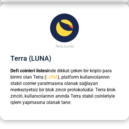
Terra (Luna)
Terra (LUNA)
Defi coinleri listesi
nde dikkat çeken bir kripto para
birimi olan Terra (
LUNA
), platform kullanıcılarının
stabil coinler yaratmasına olanak sağlayan
merkeziyetsiz bir blok zincir protokolüdür. Terra blok
zinciri, kullanıcılarının anında Terra stabil coinleriyle
işlem yapmasına olanak tanır.