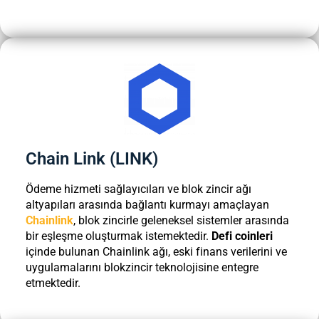
Chain Link (LINK)
Ödeme hizmeti sağlayıcıları ve blok zincir ağı
altyapıları arasında bağlantı kurmayı amaçlayan
Chainlink
, blok zincirle geleneksel sistemler arasında
bir eşleşme oluşturmak istemektedir.
Defi coinleri
içinde bulunan Chainlink ağı, eski finans verilerini ve
uygulamalarını blokzincir teknolojisine entegre
etmektedir.