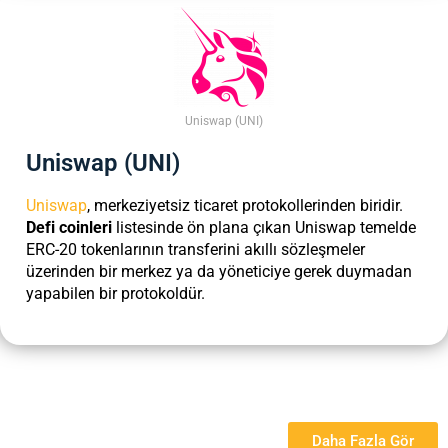
Uniswap (UNI)
Uniswap (UNI)
Uniswap
, merkeziyetsiz ticaret protokollerinden biridir.
Defi coinleri
listesinde ön plana çıkan Uniswap temelde
ERC-20 tokenlarının transferini akıllı sözleşmeler
üzerinden bir merkez ya da yöneticiye gerek duymadan
yapabilen bir protokoldür.
Daha Fazla Gör