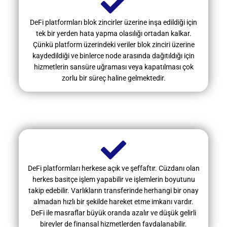
DeFi platformları blok zincirler üzerine inşa edildiği için
tek bir yerden hata yapma olasılığı ortadan kalkar.
Çünkü platform üzerindeki veriler blok zinciri üzerine
kaydedildiği ve binlerce node arasında dağıtıldığı için
hizmetlerin sansüre uğraması veya kapatılması çok
zorlu bir süreç haline gelmektedir.
DeFi platformları herkese açık ve şeffaftır. Cüzdanı olan
herkes basitçe işlem yapabilir ve işlemlerin boyutunu
takip edebilir. Varlıkların transferinde herhangi bir onay
almadan hızlı bir şekilde hareket etme imkanı vardır.
DeFi ile masraflar büyük oranda azalır ve düşük gelirli
bireyler de finansal hizmetlerden faydalanabilir.