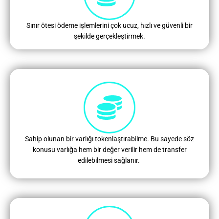
Sınır ötesi ödeme işlemlerini çok ucuz, hızlı ve güvenli bir
şekilde gerçekleştirmek.​
Sahip olunan bir varlığı tokenlaştırabilme. Bu sayede söz
konusu varlığa hem bir değer verilir hem de transfer
edilebilmesi sağlanır. ​​