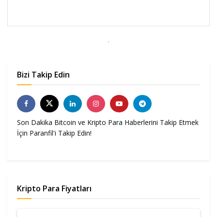
Bizi Takip Edin
Son Dakika Bitcoin ve Kripto Para Haberlerini Takip Etmek
İçin Paranfil'i Takip Edin!
Kripto Para Fiyatları