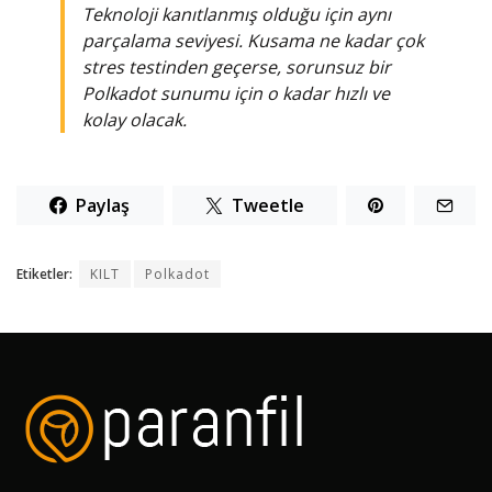
Teknoloji kanıtlanmış olduğu için aynı
parçalama seviyesi. Kusama ne kadar çok
stres testinden geçerse, sorunsuz bir
Polkadot sunumu için o kadar hızlı ve
kolay olacak.
Paylaş
Tweetle
Etiketler:
KILT
Polkadot