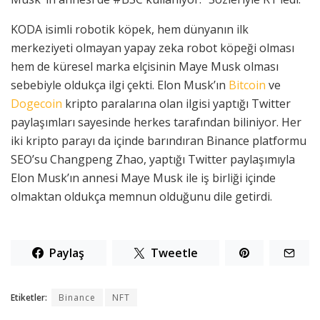
KODA isimli robotik köpek, hem dünyanın ilk
merkeziyeti olmayan yapay zeka robot köpeği olması
hem de küresel marka elçisinin Maye Musk olması
sebebiyle oldukça ilgi çekti. Elon Musk’ın
Bitcoin
ve
Dogecoin
kripto paralarına olan ilgisi yaptığı Twitter
paylaşımları sayesinde herkes tarafından biliniyor. Her
iki kripto parayı da içinde barındıran Binance platformu
SEO’su Changpeng Zhao, yaptığı Twitter paylaşımıyla
Elon Musk’ın annesi Maye Musk ile iş birliği içinde
olmaktan oldukça memnun olduğunu dile getirdi.
Paylaş
Tweetle
Etiketler:
Binance
NFT