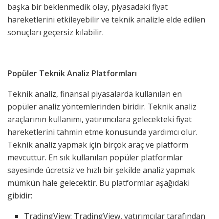
başka bir beklenmedik olay, piyasadaki fiyat
hareketlerini etkileyebilir ve teknik analizle elde edilen
sonuçları geçersiz kılabilir.
Popüler Teknik Analiz Platformları
Teknik analiz, finansal piyasalarda kullanılan en
popüler analiz yöntemlerinden biridir. Teknik analiz
araçlarının kullanımı, yatırımcılara gelecekteki fiyat
hareketlerini tahmin etme konusunda yardımcı olur.
Teknik analiz yapmak için birçok araç ve platform
mevcuttur. En sık kullanılan popüler platformlar
sayesinde ücretsiz ve hızlı bir şekilde analiz yapmak
mümkün hale gelecektir. Bu platformlar aşağıdaki
gibidir:
TradingView: TradingView, yatırımcılar tarafından