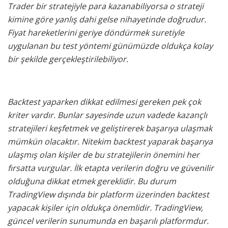
Trader bir stratejiyle para kazanabiliyorsa o strateji
kimine göre yanlış dahi gelse nihayetinde doğrudur.
Fiyat hareketlerini geriye döndürmek suretiyle
uygulanan bu test yöntemi günümüzde oldukça kolay
bir şekilde gerçekleştirilebiliyor.
Backtest yaparken dikkat edilmesi gereken pek çok
kriter vardır. Bunlar sayesinde uzun vadede kazançlı
stratejileri keşfetmek ve geliştirerek başarıya ulaşmak
mümkün olacaktır. Nitekim backtest yaparak başarıya
ulaşmış olan kişiler de bu stratejilerin önemini her
fırsatta vurgular. İlk etapta verilerin doğru ve güvenilir
olduğuna dikkat etmek gereklidir. Bu durum
TradingView dışında bir platform üzerinden backtest
yapacak kişiler için oldukça önemlidir. TradingView,
güncel verilerin sunumunda en başarılı platformdur.