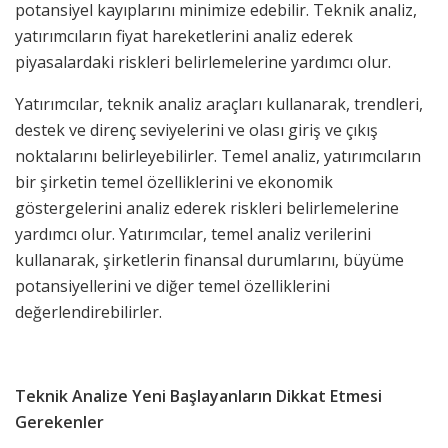
potansiyel kayıplarını minimize edebilir. Teknik analiz,
yatırımcıların fiyat hareketlerini analiz ederek
piyasalardaki riskleri belirlemelerine yardımcı olur.
Yatırımcılar, teknik analiz araçları kullanarak, trendleri,
destek ve direnç seviyelerini ve olası giriş ve çıkış
noktalarını belirleyebilirler. Temel analiz, yatırımcıların
bir şirketin temel özelliklerini ve ekonomik
göstergelerini analiz ederek riskleri belirlemelerine
yardımcı olur. Yatırımcılar, temel analiz verilerini
kullanarak, şirketlerin finansal durumlarını, büyüme
potansiyellerini ve diğer temel özelliklerini
değerlendirebilirler.
Teknik Analize Yeni Başlayanların Dikkat Etmesi
Gerekenler