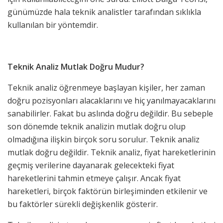
günümüzde hala teknik analistler tarafından sıklıkla
kullanılan bir yöntemdir.
Teknik Analiz Mutlak Doğru Mudur?
Teknik analiz öğrenmeye başlayan kişiler, her zaman
doğru pozisyonları alacaklarını ve hiç yanılmayacaklarını
sanabilirler. Fakat bu aslında doğru değildir. Bu sebeple
son dönemde teknik analizin mutlak doğru olup
olmadığına ilişkin birçok soru sorulur. Teknik analiz
mutlak doğru değildir. Teknik analiz, fiyat hareketlerinin
geçmiş verilerine dayanarak gelecekteki fiyat
hareketlerini tahmin etmeye çalışır. Ancak fiyat
hareketleri, birçok faktörün birleşiminden etkilenir ve
bu faktörler sürekli değişkenlik gösterir.