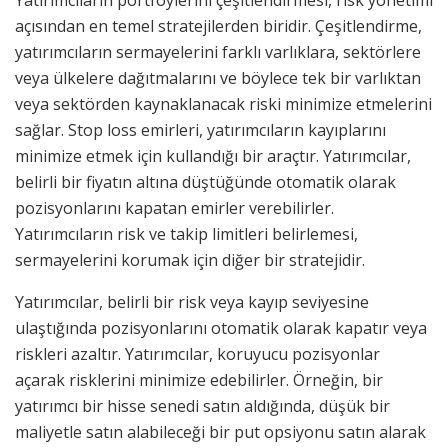
açısından en temel stratejilerden biridir. Çeşitlendirme,
yatırımcıların sermayelerini farklı varlıklara, sektörlere
veya ülkelere dağıtmalarını ve böylece tek bir varlıktan
veya sektörden kaynaklanacak riski minimize etmelerini
sağlar. Stop loss emirleri, yatırımcıların kayıplarını
minimize etmek için kullandığı bir araçtır. Yatırımcılar,
belirli bir fiyatın altına düştüğünde otomatik olarak
pozisyonlarını kapatan emirler verebilirler.
Yatırımcıların risk ve takip limitleri belirlemesi,
sermayelerini korumak için diğer bir stratejidir.
Yatırımcılar, belirli bir risk veya kayıp seviyesine
ulaştığında pozisyonlarını otomatik olarak kapatır veya
riskleri azaltır. Yatırımcılar, koruyucu pozisyonlar
açarak risklerini minimize edebilirler. Örneğin, bir
yatırımcı bir hisse senedi satın aldığında, düşük bir
maliyetle satın alabileceği bir put opsiyonu satın alarak