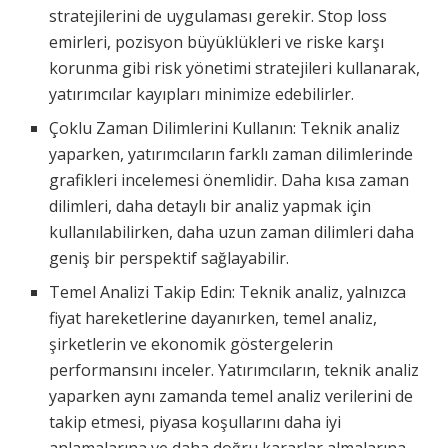
stratejilerini de uygulaması gerekir. Stop loss
emirleri, pozisyon büyüklükleri ve riske karşı
korunma gibi risk yönetimi stratejileri kullanarak,
yatırımcılar kayıpları minimize edebilirler.
Çoklu Zaman Dilimlerini Kullanın: Teknik analiz
yaparken, yatırımcıların farklı zaman dilimlerinde
grafikleri incelemesi önemlidir. Daha kısa zaman
dilimleri, daha detaylı bir analiz yapmak için
kullanılabilirken, daha uzun zaman dilimleri daha
geniş bir perspektif sağlayabilir.
Temel Analizi Takip Edin: Teknik analiz, yalnızca
fiyat hareketlerine dayanırken, temel analiz,
şirketlerin ve ekonomik göstergelerin
performansını inceler. Yatırımcıların, teknik analiz
yaparken aynı zamanda temel analiz verilerini de
takip etmesi, piyasa koşullarını daha iyi
anlamalarına ve daha doğru kararlar almalarına