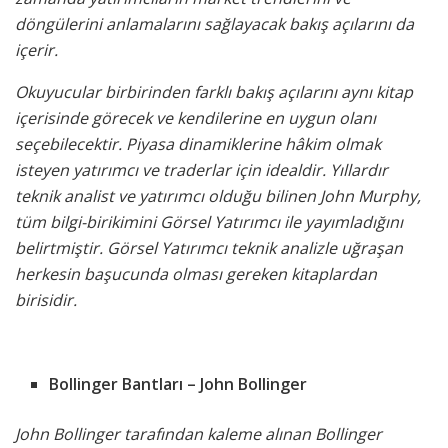
döngülerini anlamalarını sağlayacak bakış açılarını da
içerir.
Okuyucular birbirinden farklı bakış açılarını aynı kitap
içerisinde görecek ve kendilerine en uygun olanı
seçebilecektir. Piyasa dinamiklerine hâkim olmak
isteyen yatırımcı ve traderlar için idealdir. Yıllardır
teknik analist ve yatırımcı olduğu bilinen John Murphy,
tüm bilgi-birikimini Görsel Yatırımcı ile yayımladığını
belirtmiştir. Görsel Yatırımcı teknik analizle uğraşan
herkesin başucunda olması gereken kitaplardan
birisidir.
Bollinger Bantları – John Bollinger
John Bollinger tarafından kaleme alınan Bollinger