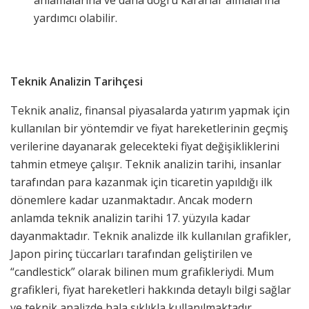
yardımcı olabilir.
Teknik Analizin Tarihçesi
Teknik analiz, finansal piyasalarda yatırım yapmak için
kullanılan bir yöntemdir ve fiyat hareketlerinin geçmiş
verilerine dayanarak gelecekteki fiyat değişikliklerini
tahmin etmeye çalışır. Teknik analizin tarihi, insanlar
tarafından para kazanmak için ticaretin yapıldığı ilk
dönemlere kadar uzanmaktadır. Ancak modern
anlamda teknik analizin tarihi 17. yüzyıla kadar
dayanmaktadır. Teknik analizde ilk kullanılan grafikler,
Japon pirinç tüccarları tarafından geliştirilen ve
“candlestick” olarak bilinen mum grafikleriydi. Mum
grafikleri, fiyat hareketleri hakkında detaylı bilgi sağlar
ve teknik analizde hala sıklıkla kullanılmaktadır.