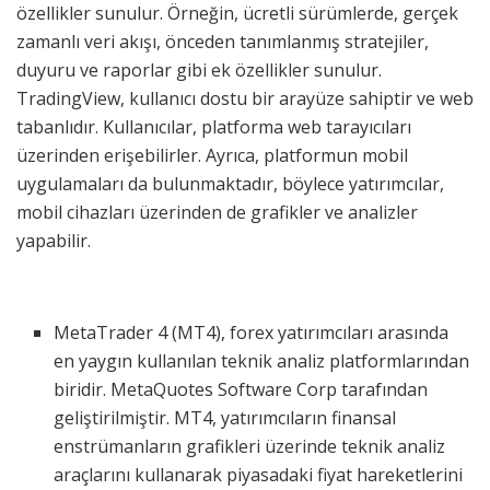
özellikler sunulur. Örneğin, ücretli sürümlerde, gerçek
zamanlı veri akışı, önceden tanımlanmış stratejiler,
duyuru ve raporlar gibi ek özellikler sunulur.
TradingView, kullanıcı dostu bir arayüze sahiptir ve web
tabanlıdır. Kullanıcılar, platforma web tarayıcıları
üzerinden erişebilirler. Ayrıca, platformun mobil
uygulamaları da bulunmaktadır, böylece yatırımcılar,
mobil cihazları üzerinden de grafikler ve analizler
yapabilir.
MetaTrader 4 (MT4), forex yatırımcıları arasında
en yaygın kullanılan teknik analiz platformlarından
biridir. MetaQuotes Software Corp tarafından
geliştirilmiştir. MT4, yatırımcıların finansal
enstrümanların grafikleri üzerinde teknik analiz
araçlarını kullanarak piyasadaki fiyat hareketlerini