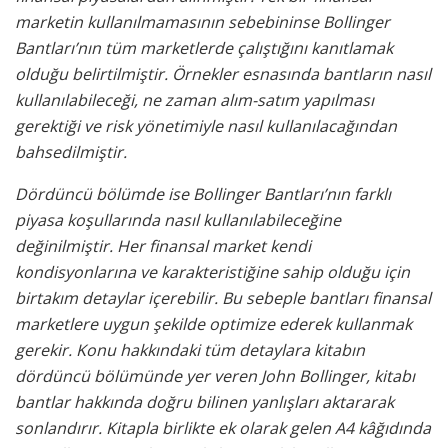
marketin kullanılmamasının sebebininse Bollinger
Bantları’nın tüm marketlerde çalıştığını kanıtlamak
olduğu belirtilmiştir. Örnekler esnasında bantların nasıl
kullanılabileceği, ne zaman alım-satım yapılması
gerektiği ve risk yönetimiyle nasıl kullanılacağından
bahsedilmiştir.
Dördüncü bölümde ise Bollinger Bantları’nın farklı
piyasa koşullarında nasıl kullanılabileceğine
değinilmiştir. Her finansal market kendi
kondisyonlarına ve karakteristiğine sahip olduğu için
birtakım detaylar içerebilir. Bu sebeple bantları finansal
marketlere uygun şekilde optimize ederek kullanmak
gerekir. Konu hakkındaki tüm detaylara kitabın
dördüncü bölümünde yer veren John Bollinger, kitabı
bantlar hakkında doğru bilinen yanlışları aktararak
sonlandırır. Kitapla birlikte ek olarak gelen A4 kâğıdında