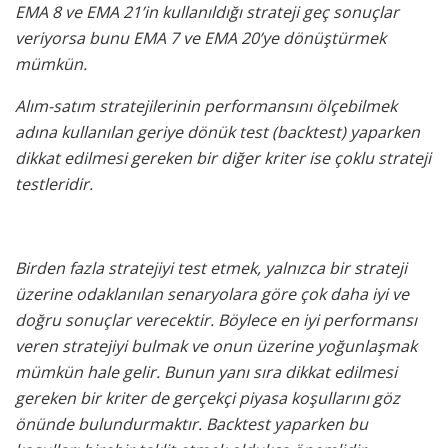
EMA 8 ve EMA 21’in kullanıldığı strateji geç sonuçlar
veriyorsa bunu EMA 7 ve EMA 20’ye dönüştürmek
mümkün.
Alım-satım stratejilerinin performansını ölçebilmek
adına kullanılan geriye dönük test (backtest) yaparken
dikkat edilmesi gereken bir diğer kriter ise çoklu strateji
testleridir.
Birden fazla stratejiyi test etmek, yalnızca bir strateji
üzerine odaklanılan senaryolara göre çok daha iyi ve
doğru sonuçlar verecektir. Böylece en iyi performansı
veren stratejiyi bulmak ve onun üzerine yoğunlaşmak
mümkün hale gelir. Bunun yanı sıra dikkat edilmesi
gereken bir kriter de gerçekçi piyasa koşullarını göz
önünde bulundurmaktır. Backtest yaparken bu