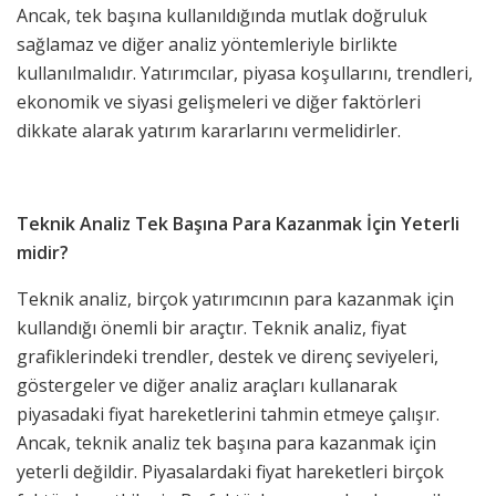
Ancak, tek başına kullanıldığında mutlak doğruluk
sağlamaz ve diğer analiz yöntemleriyle birlikte
kullanılmalıdır. Yatırımcılar, piyasa koşullarını, trendleri,
ekonomik ve siyasi gelişmeleri ve diğer faktörleri
dikkate alarak yatırım kararlarını vermelidirler.
Teknik Analiz Tek Başına Para Kazanmak İçin Yeterli
midir?
Teknik analiz, birçok yatırımcının para kazanmak için
kullandığı önemli bir araçtır. Teknik analiz, fiyat
grafiklerindeki trendler, destek ve direnç seviyeleri,
göstergeler ve diğer analiz araçları kullanarak
piyasadaki fiyat hareketlerini tahmin etmeye çalışır.
Ancak, teknik analiz tek başına para kazanmak için
yeterli değildir. Piyasalardaki fiyat hareketleri birçok