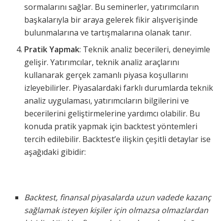
sormalarını sağlar. Bu seminerler, yatırımcıların
başkalarıyla bir araya gelerek fikir alışverişinde
bulunmalarına ve tartışmalarına olanak tanır.
Pratik Yapmak
: Teknik analiz becerileri, deneyimle
gelişir. Yatırımcılar, teknik analiz araçlarını
kullanarak gerçek zamanlı piyasa koşullarını
izleyebilirler. Piyasalardaki farklı durumlarda teknik
analiz uygulaması, yatırımcıların bilgilerini ve
becerilerini geliştirmelerine yardımcı olabilir. Bu
konuda pratik yapmak için backtest yöntemleri
tercih edilebilir. Backtest’e ilişkin çeşitli detaylar ise
aşağıdaki gibidir:
Backtest, finansal piyasalarda uzun vadede kazanç
sağlamak isteyen kişiler için olmazsa olmazlardan