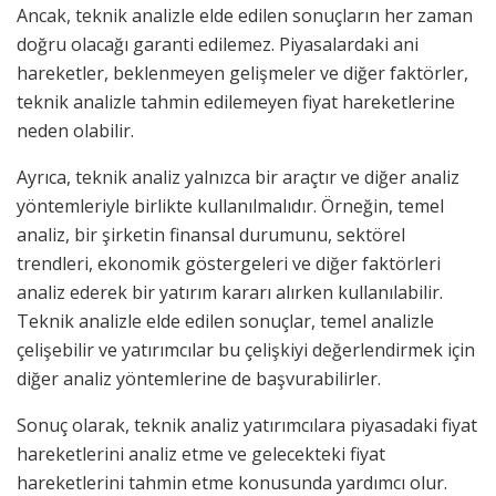
Ancak, teknik analizle elde edilen sonuçların her zaman
doğru olacağı garanti edilemez. Piyasalardaki ani
hareketler, beklenmeyen gelişmeler ve diğer faktörler,
teknik analizle tahmin edilemeyen fiyat hareketlerine
neden olabilir.
Ayrıca, teknik analiz yalnızca bir araçtır ve diğer analiz
yöntemleriyle birlikte kullanılmalıdır. Örneğin, temel
analiz, bir şirketin finansal durumunu, sektörel
trendleri, ekonomik göstergeleri ve diğer faktörleri
analiz ederek bir yatırım kararı alırken kullanılabilir.
Teknik analizle elde edilen sonuçlar, temel analizle
çelişebilir ve yatırımcılar bu çelişkiyi değerlendirmek için
diğer analiz yöntemlerine de başvurabilirler.
Sonuç olarak, teknik analiz yatırımcılara piyasadaki fiyat
hareketlerini analiz etme ve gelecekteki fiyat
hareketlerini tahmin etme konusunda yardımcı olur.