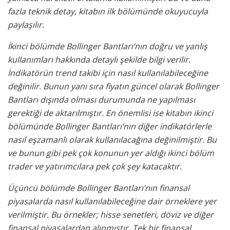
fazla teknik detay, kitabın ilk bölümünde okuyucuyla
paylaşılır.
İkinci bölümde Bollinger Bantları’nın doğru ve yanlış
kullanımları hakkında detaylı şekilde bilgi verilir.
İndikatörün trend takibi için nasıl kullanılabileceğine
değinilir. Bunun yanı sıra fiyatın güncel olarak Bollinger
Bantları dışında olması durumunda ne yapılması
gerektiği de aktarılmıştır. En önemlisi ise kitabın ikinci
bölümünde Bollinger Bantları’nın diğer indikatörlerle
nasıl eşzamanlı olarak kullanılacağına değinilmiştir. Bu
ve bunun gibi pek çok konunun yer aldığı ikinci bölüm
trader ve yatırımcılara pek çok şey katacaktır.
Üçüncü bölümde Bollinger Bantları’nın finansal
piyasalarda nasıl kullanılabileceğine dair örneklere yer
verilmiştir. Bu örnekler; hisse senetleri, döviz ve diğer
finansal piyasalardan alınmıştır. Tek bir finansal