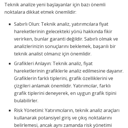
Teknik analize yeni başlayanlar için bazı önemli
noktalara dikkat etmek önemlidir:
Sabırlı Olun: Teknik analiz, yatırımcılara fiyat
hareketlerinin gelecekteki yönü hakkında fikir
verirken, bunlar garanti değildir. Sabırlı olmak ve
analizlerinizin sonuçlarını beklemek, başarılı bir
teknik analist olmanız için önemlidir.
Grafikleri Anlayın: Teknik analiz, fiyat
hareketlerinin grafiklerle analiz edilmesine dayanır.
Grafiklerin farklı tiplerini, grafik özelliklerini ve
çizgileri anlamak önemlidir. Yatırımcılar, farklı
grafik tiplerini deneyerek, en uygun grafik tipini
bulabilirler.
Risk Yönetimi: Yatırımcıların, teknik analiz araçları
kullanarak potansiyel giriş ve çıkış noktalarını
belirlemesi, ancak aynı zamanda risk yönetimi