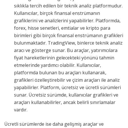
sıklıkla tercih edilen bir teknik analiz platformudur.
Kullanıcılar, birçok finansal enstrümanın
grafiklerini ve analizlerini yapabilirler. Platformda,
forex, hisse senetleri, emtialar ve kripto para
birimleri gibi birçok finansal enstrümanın grafikleri
bulunmaktadır. TradingView, binlerce teknik analiz
aracı ve gösterge sunar. Bu araçlar, yatırımcılara
fiyat hareketlerinin gelecekteki yönünü tahmin
etmelerinde yardımcı olabilir. Kullanıcılar,
platformda bulunan bu araçları kullanarak,
grafikleri özelleştirebilir ve çizim araçları ile analiz
yapabilirler. Platform, ücretsiz ve ücretli sürümleri
sunar. Ücretsiz sürümde, kullanıcılar grafikleri ve
araçları kullanabilirler, ancak belirli sınırlamalar
vardır.
Ücretli sürümlerde ise daha gelişmiş araçlar ve