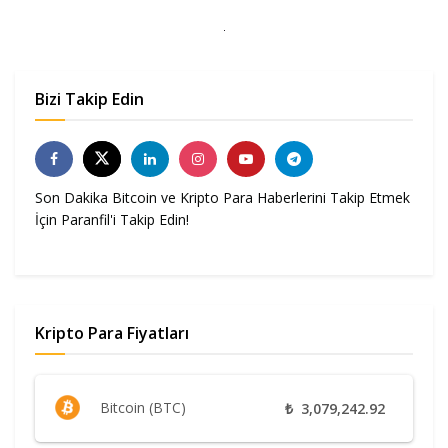
Bizi Takip Edin
Son Dakika Bitcoin ve Kripto Para Haberlerini Takip Etmek
İçin Paranfil'i Takip Edin!
Kripto Para Fiyatları
Bitcoin (BTC)
₺
3,079,242.92