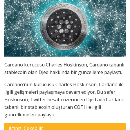
Cardano kurucusu Charles Hoskinson, Cardano tabanlı
stablecoin olan Djed hakkında bir güncelleme paylaştı.
Cardano’nun kurucusu Charles Hoskinson, Cardano ile
ilgili gelişmeleri paylaşmaya devam ediyor. Bu sefer
Hoskinson, Twitter hesabı üzerinden Djed adlı Cardano
tabanlı bir stablecoin oluşturan COTI ile ilgili
güncellemeleri paylaştı.
İlginizi Çekebilir