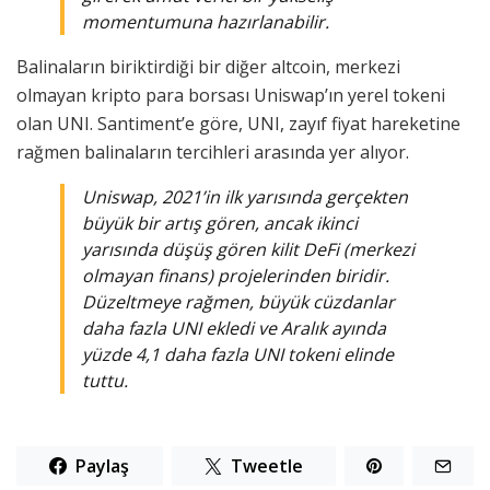
momentumuna hazırlanabilir.
Balinaların biriktirdiği bir diğer altcoin, merkezi
olmayan kripto para borsası Uniswap’ın yerel tokeni
olan UNI. Santiment’e göre, UNI, zayıf fiyat hareketine
rağmen balinaların tercihleri arasında yer alıyor.
Uniswap, 2021’in ilk yarısında gerçekten
büyük bir artış gören, ancak ikinci
yarısında düşüş gören kilit DeFi (merkezi
olmayan finans) projelerinden biridir.
Düzeltmeye rağmen, büyük cüzdanlar
daha fazla UNI ekledi ve Aralık ayında
yüzde 4,1 daha fazla UNI tokeni elinde
tuttu.
Paylaş
Tweetle