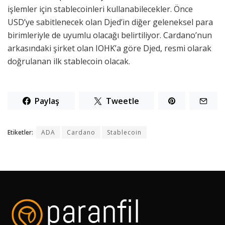
işlemler için stablecoinleri kullanabilecekler. Önce
USD’ye sabitlenecek olan Djed’in diğer geleneksel para
birimleriyle de uyumlu olacağı belirtiliyor. Cardano’nun
arkasındaki şirket olan IOHK’a göre Djed, resmi olarak
doğrulanan ilk stablecoin olacak.
Paylaş
Tweetle
Etiketler:
ADA
Cardano
Stablecoin