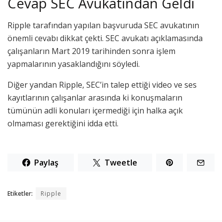
Cevap SEC Avukatından Geldi
Ripple tarafından yapılan başvuruda SEC avukatının
önemli cevabı dikkat çekti. SEC avukatı açıklamasında
çalışanların Mart 2019 tarihinden sonra işlem
yapmalarının yasaklandığını söyledi.
Diğer yandan Ripple, SEC’in talep ettiği video ve ses
kayıtlarının çalışanlar arasında ki konuşmaların
tümünün adli konuları içermediği için halka açık
olmaması gerektiğini idda etti.
Paylaş
Tweetle
Etiketler:
Ripple