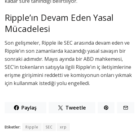
kadar süre tanındığı belirtiliyor.
Ripple’ın Devam Eden Yasal
Mücadelesi
Son gelişmeler, Ripple ile SEC arasında devam eden ve
Ripple’ın son zamanlarda kazandığı yasal savaşın bir
sonraki adımıdır. Mayıs ayında bir ABD mahkemesi,
SEC’in tokenların satışıyla ilgili Ripple’ın iç iletişimlerine
erişme girişimini reddetti ve komisyonun onları yıkmak
için kullanmak istediği yolu engelledi.
Paylaş
Tweetle
Etiketler:
Ripple
SEC
xrp