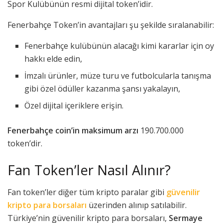
Spor Kulübünün resmi dijital token’idir.
Fenerbahçe Token’in avantajları şu şekilde sıralanabilir:
Fenerbahçe kulübünün alacağı kimi kararlar için oy
hakkı elde edin,
İmzalı ürünler, müze turu ve futbolcularla tanışma
gibi özel ödüller kazanma şansı yakalayın,
Özel dijital içeriklere erişin.
Fenerbahçe coin’in maksimum arzı
190.700.000
token’dir.
Fan Token’ler Nasıl Alınır?
Fan token’ler diğer tüm kripto paralar gibi
güvenilir
kripto para borsaları
üzerinden alınıp satılabilir.
Türkiye’nin güvenilir kripto para borsaları,
Sermaye