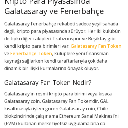
Kripto Para Piyasasında
Galatasaray ve Fenerbahçe
Galatasaray Fenerbahçe rekabeti sadece yeşil sahada
değil, kripto para piyasasında sürüyor. Her iki kulübün
de tıpkı diğer rakipleri Trabzonspor ve Beşiktaş gibi
kendi kripto para birimleri var.
Galatasaray Fan Token
ve
Fenerbahçe Token
, kulüplere yeni finansman
kaynağı sağlarken kendi taraftarlarıyla çok daha
dinamik bir ilişki kurmalarına önayak oluyor.
Galatasaray Fan Token Nedir?
Galatasaray’ın resmi kripto para birimi veya kısaca
Galatasaray coin, Galatasaray Fan Token’dir. GAL
kısaltmasıyla işlem gören Galatasaray coin, Chiliz
blokzincirinde çalışır ama Ethereum Sanal Makinesi’ni
(EVM) kullanan merkeziyetsiz uygulamalarla da