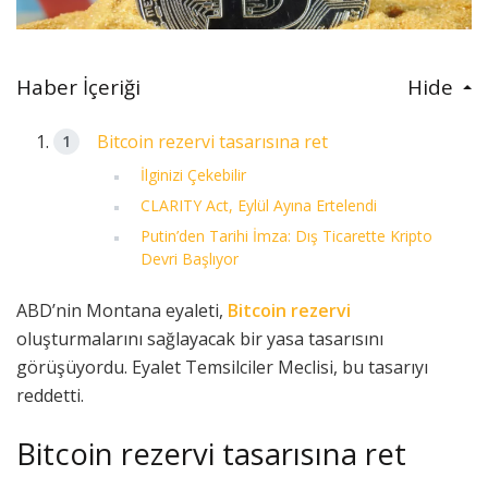
Haber İçeriği
Hide
Bitcoin rezervi tasarısına ret
İlginizi Çekebilir
CLARITY Act, Eylül Ayına Ertelendi
Putin’den Tarihi İmza: Dış Ticarette Kripto
Devri Başlıyor
ABD’nin Montana eyaleti,
Bitcoin rezervi
oluşturmalarını sağlayacak bir yasa tasarısını
görüşüyordu. Eyalet Temsilciler Meclisi, bu tasarıyı
reddetti.
Bitcoin rezervi tasarısına ret