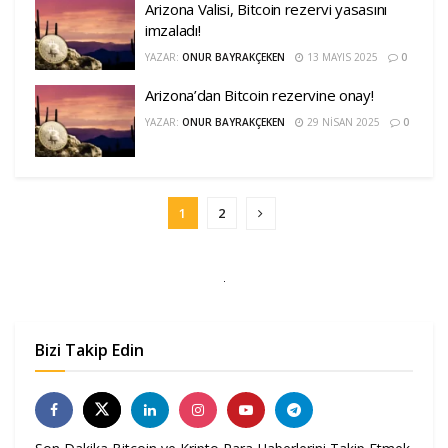
Arizona Valisi, Bitcoin rezervi yasasını
imzaladı!
YAZAR:
ONUR BAYRAKÇEKEN
13 MAYIS 2025
0
Arizona’dan Bitcoin rezervine onay!
YAZAR:
ONUR BAYRAKÇEKEN
29 NISAN 2025
0
1
2
Bizi Takip Edin