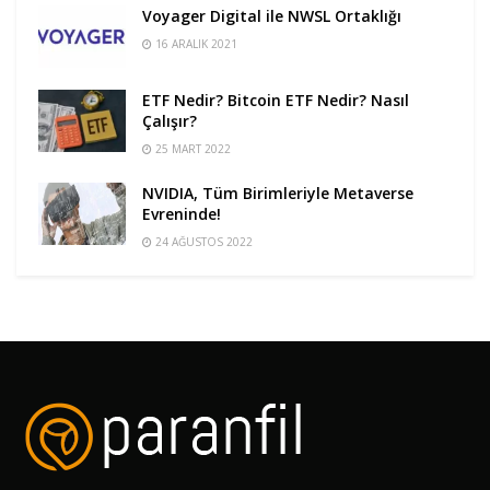
Voyager Digital ile NWSL Ortaklığı
16 ARALIK 2021
ETF Nedir? Bitcoin ETF Nedir? Nasıl
Çalışır?
25 MART 2022
NVIDIA, Tüm Birimleriyle Metaverse
Evreninde!
24 AĞUSTOS 2022