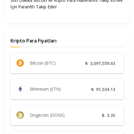
Son Dakika Bitcoin ve Kripto Para Haberlerini Takip Etmek
İçin Paranfil'i Takip Edin!
Kripto Para Fiyatları
Bitcoin (BTC)
₺
3,097,559.63
Ethereum (ETH)
₺
91,534.13
Dogecoin (DOGE)
₺
3.35