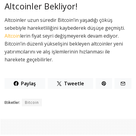
Altcoinler Bekliyor!
Altcoinler uzun süredir Bitcoin’in yaşadığı çöküş
sebebiyle hareketliliğini kaybederek düşüşe geçmişti.
Altcoin
lerin fiyat seyri değişmeyerek devam ediyor.
Bitcoin’in düzenli yükselişini bekleyen altcoinler yeni
yatırımcılarını ve alış işlemlerinin hızlanması ile
harekete geçebilirler.
Paylaş
Tweetle
Etiketler:
Bitcoin