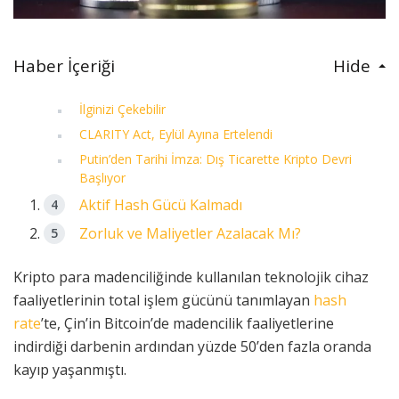
Haber İçeriği
Hide
İlginizi Çekebilir
CLARITY Act, Eylül Ayına Ertelendi
Putin’den Tarihi İmza: Dış Ticarette Kripto Devri
Başlıyor
Aktif Hash Gücü Kalmadı
Zorluk ve Maliyetler Azalacak Mı?
Kripto para madenciliğinde kullanılan teknolojik cihaz
faaliyetlerinin total işlem gücünü tanımlayan
hash
rate
’te, Çin’in Bitcoin’de madencilik faaliyetlerine
indirdiği darbenin ardından yüzde 50’den fazla oranda
kayıp yaşanmıştı.