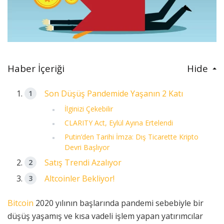
Haber İçeriği
Hide
Son Düşüş Pandemide Yaşanın 2 Katı
İlginizi Çekebilir
CLARITY Act, Eylül Ayına Ertelendi
Putin’den Tarihi İmza: Dış Ticarette Kripto
Devri Başlıyor
Satış Trendi Azalıyor
Altcoinler Bekliyor!
Bitcoin
2020 yılının başlarında pandemi sebebiyle bir
düşüş yaşamış ve kısa vadeli işlem yapan yatırımcılar