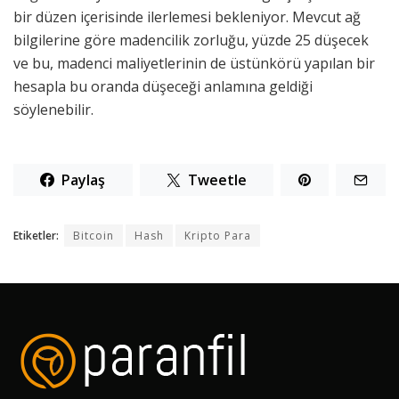
bir düzen içerisinde ilerlemesi bekleniyor. Mevcut ağ
bilgilerine göre madencilik zorluğu, yüzde 25 düşecek
ve bu, madenci maliyetlerinin de üstünkörü yapılan bir
hesapla bu oranda düşeceği anlamına geldiği
söylenebilir.
Paylaş
Tweetle
Etiketler:
Bitcoin
Hash
Kripto Para