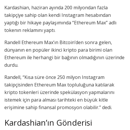
Kardashian, haziran ayında 200 milyondan fazla
takipçiye sahip olan kendi Instagram hesabından
yaptığı bir hikaye paylaşımında “Ethereum Max” adlı
tokenın reklamını yaptı.
Randell Ethereum Max’ın Bitcoin’den sonra gelen,
dünyanın en popüler ikinci kripto para birimi olan
Ethereum ile herhangi bir bağının olmadığının üzerinde
durdu.
Randell, “Kısa süre önce 250 milyon Instagram
takipçisinden Ethereum Max topluluğuna katılarak
kripto tokenleri üzerinde spekülasyon yapmalarını
istemek için para alması tarihteki en büyük kitle
erişimine sahip finansal promosyon olabilir.” dedi.
Kardashian’ın Gönderisi