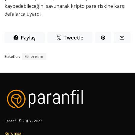
kaybedebileceğini savunarak kripto para riskine karşı
defalarca uyardı.
Paylaş
Tweetle
Etiketler:
Ethereum
Paranfil © 2018 - 2022
Kurumsal