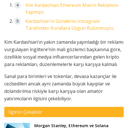
Kim Kardashian Ethereum Max’ın Reklamını
Yapmıştı
Kardashian’ın Gönderisi Instagram
Tarafından Kurallara Uygun Bulunmuştu
Kim Kardashian’ın yakın zamanda yayınladığı bir reklamı
vurgulayan İngiltere’nin mali gözlemci başkanına göre,
özellikle sosyal medya influencerlarından gelen kripto
para reklamları, düzenlemelerle karşı karşıya kalmalı.
Sanal para birimleri ve tokenlar, devasa kazançlar ile
cezbedilen ancak aynı zamanda büyük kayıplar ve
dolandırılma riskiyle karşı karşıya olan amatör
yatırımcıların ilgisini çekebiliyor.
İlginizi Çekebilir
Morgan Stanley, Ethereum ve Solana