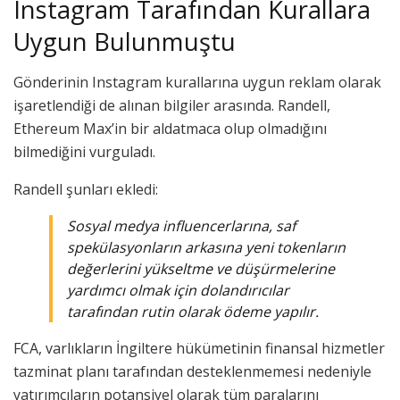
Instagram Tarafından Kurallara
Uygun Bulunmuştu
Gönderinin Instagram kurallarına uygun reklam olarak
işaretlendiği de alınan bilgiler arasında. Randell,
Ethereum Max’in bir aldatmaca olup olmadığını
bilmediğini vurguladı.
Randell şunları ekledi:
Sosyal medya influencerlarına, saf
spekülasyonların arkasına yeni tokenların
değerlerini yükseltme ve düşürmelerine
yardımcı olmak için dolandırıcılar
tarafından rutin olarak ödeme yapılır.
FCA, varlıkların İngiltere hükümetinin finansal hizmetler
tazminat planı tarafından desteklenmemesi nedeniyle
yatırımcıların potansiyel olarak tüm paralarını