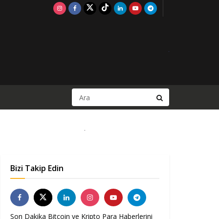
Bizi Takip Edin
Son Dakika Bitcoin ve Kripto Para Haberlerini