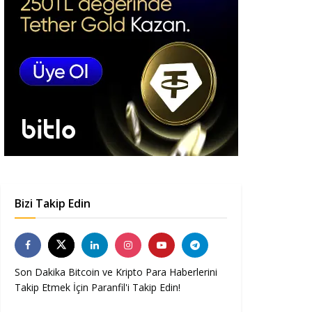
Bizi Takip Edin
Son Dakika Bitcoin ve Kripto Para Haberlerini
Takip Etmek İçin Paranfil'i Takip Edin!