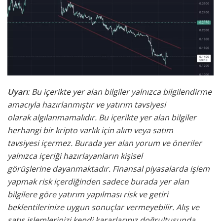
Uyarı
: Bu içerikte yer alan bilgiler yalnızca bilgilendirme
amacıyla hazırlanmıştır ve yatırım tavsiyesi
olarak
algılanmamalıdır. Bu içerikte yer alan bilgiler
herhangi bir kripto varlık için alım veya satım
tavsiyesi
içermez. Burada yer alan yorum ve öneriler
yalnızca içeriği hazırlayanların kişisel
görüşlerine
dayanmaktadır. Finansal piyasalarda işlem
yapmak risk içerdiğinden sadece burada yer alan
bilgilere
göre yatırım yapılması risk ve getiri
beklentilerinize uygun sonuçlar vermeyebilir. Alış ve
satış işlemlerinizi kendi kararlarınız doğrultusunda