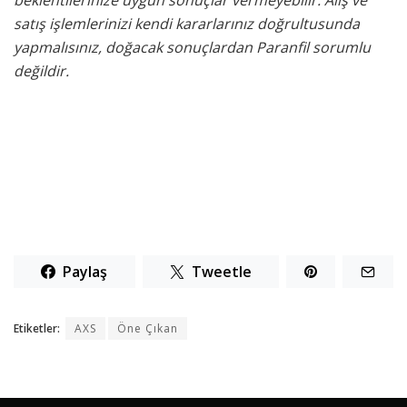
satış işlemlerinizi kendi kararlarınız doğrultusunda
yapmalısınız, doğacak sonuçlardan Paranfil sorumlu
değildir.
Paylaş
Tweetle
Etiketler:
AXS
Öne Çıkan