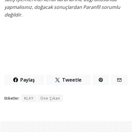
yapmalısınız, doğacak sonuçlardan Paranfil sorumlu
değildir.
Paylaş
Tweetle
Etiketler:
KLAY
Öne Çıkan