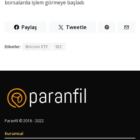
borsalarda işlem görmeye başladı.
Paylaş
Tweetle
Etiketler:
Bitcoin ETF
SEC
Paranfil © 2018 - 2022
Kurumsal