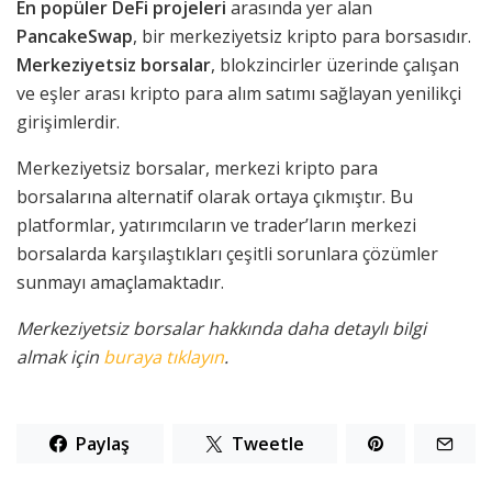
En popüler DeFi projeleri
arasında yer alan
PancakeSwap
, bir merkeziyetsiz kripto para borsasıdır.
Merkeziyetsiz borsalar
, blokzincirler üzerinde çalışan
ve eşler arası kripto para alım satımı sağlayan yenilikçi
girişimlerdir.
Merkeziyetsiz borsalar, merkezi kripto para
borsalarına alternatif olarak ortaya çıkmıştır. Bu
platformlar, yatırımcıların ve trader’ların merkezi
borsalarda karşılaştıkları çeşitli sorunlara çözümler
sunmayı amaçlamaktadır.
Merkeziyetsiz borsalar hakkında daha detaylı bilgi
almak için
buraya tıklayın
.
Paylaş
Tweetle