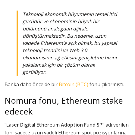
Teknoloji ekonomik büyümenin temel itici
gücüdür ve ekonominin büyük bir
bölümünü analogdan dijitale
dönüştürmektedir. Bu nedenle, uzun
vadede Ethereum’a açık olmak, bu yapısal
teknoloji trendini ve Web 3.0
ekonomisinin ağ etkisini genişletme hızını
yakalamak için bir çözüm olarak
görülüyor.
Banka daha önce de bir
Bitcoin (BTC)
fonu çıkarmıştı.
Nomura fonu, Ethereum stake
edecek
“Laser Digital Ethereum Adoption Fund SP”
adı verilen
fon, sadece uzun vadeli Ethereum spot pozisyonlarına