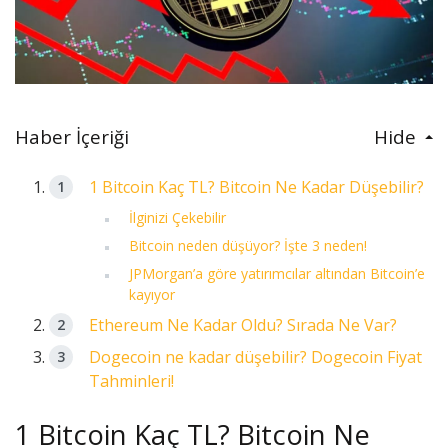
Haber İçeriği
Hide
1 Bitcoin Kaç TL? Bitcoin Ne Kadar Düşebilir?
İlginizi Çekebilir
Bitcoin neden düşüyor? İşte 3 neden!
JPMorgan’a göre yatırımcılar altından Bitcoin’e
kayıyor
Ethereum Ne Kadar Oldu? Sırada Ne Var?
Dogecoin ne kadar düşebilir? Dogecoin Fiyat
Tahminleri!
1 Bitcoin Kaç TL? Bitcoin Ne