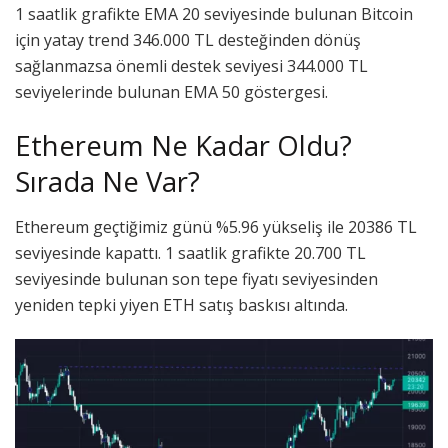
1 saatlik grafikte EMA 20 seviyesinde bulunan Bitcoin
için yatay trend 346.000 TL desteğinden dönüş
sağlanmazsa önemli destek seviyesi 344.000 TL
seviyelerinde bulunan EMA 50 göstergesi.
Ethereum Ne Kadar Oldu?
Sırada Ne Var?
Ethereum geçtiğimiz günü %5.96 yükseliş ile 20386 TL
seviyesinde kapattı. 1 saatlik grafikte 20.700 TL
seviyesinde bulunan son tepe fiyatı seviyesinden
yeniden tepki yiyen ETH satış baskısı altında.