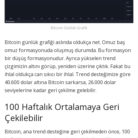
Bitcoin Günlük Grafik
Bitcoin günlük grafiği aslında oldukça net. Omuz baş
omuz formasyonuda oluşmuş durumda. Bu formasyon
bir düşüş formasyonudur. Ayrıca yükselen trend
çizgimizin altını görüp, yeniden üzerine çıktık. Fakat bu
ihlal oldukça can sıkıcı bir ihlal. Trend desteğimize göre
40.600 dolar altına Bitcoin sarkarsa, 26.000 dolar
seviyelerine kadar geri çekilme gelebilir.
100 Haftalık Ortalamaya Geri
Çekilebilir
Bitcoin, ana trend desteğine geri çekilmeden önce, 100