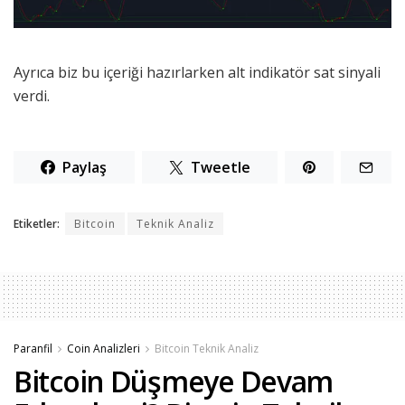
Ayrıca biz bu içeriği hazırlarken alt indikatör sat sinyali
verdi.
Paylaş
Tweetle
Etiketler:
Bitcoin
Teknik Analiz
Paranfil
Coin Analizleri
Bitcoin Teknik Analiz
Bitcoin Düşmeye Devam