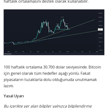
haftalık ortalamasını destek olarak kullanabilir.
100 haftalık ortalama 30.700 dolar seviyesinde. Bitcoin
için genel olarak tüm hedefler aşağı yönlü. Fakat
piyasaların tuzaklarla dolu olduğunuda unutmamak
lazım.
Yasal Uyarı
Bu içerikte yer alan bilgiler yalnızca bilgilendirme