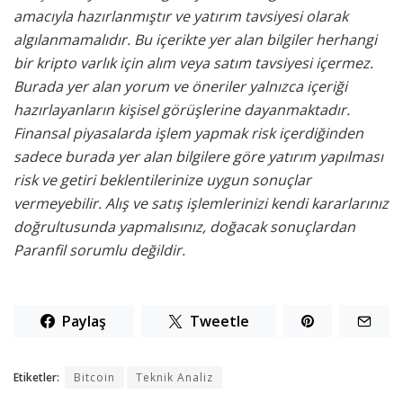
amacıyla hazırlanmıştır ve yatırım tavsiyesi olarak
algılanmamalıdır. Bu içerikte yer alan bilgiler herhangi
bir kripto varlık için alım veya satım tavsiyesi
içermez.
Burada yer alan yorum ve öneriler yalnızca içeriği
hazırlayanların kişisel görüşlerine
dayanmaktadır.
Finansal piyasalarda işlem yapmak risk içerdiğinden
sadece burada yer alan bilgilere
göre yatırım yapılması
risk ve getiri beklentilerinize uygun sonuçlar
vermeyebilir. Alış ve satış işlemlerinizi kendi kararlarınız
doğrultusunda yapmalısınız, doğacak sonuçlardan
Paranfil sorumlu değildir.
Paylaş
Tweetle
Etiketler:
Bitcoin
Teknik Analiz