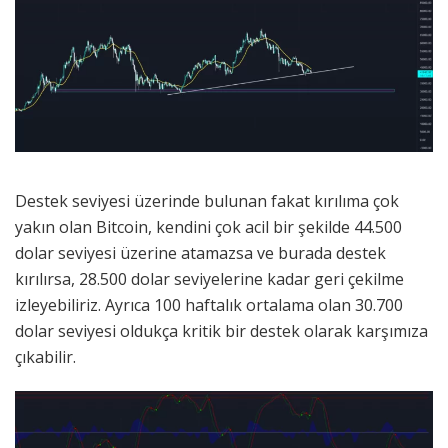
Destek seviyesi üzerinde bulunan fakat kırılıma çok
yakın olan Bitcoin, kendini çok acil bir şekilde 44.500
dolar seviyesi üzerine atamazsa ve burada destek
kırılırsa, 28.500 dolar seviyelerine kadar geri çekilme
izleyebiliriz. Ayrıca 100 haftalık ortalama olan 30.700
dolar seviyesi oldukça kritik bir destek olarak karşımıza
çıkabilir.