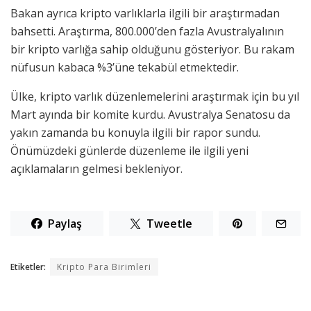
Bakan ayrıca kripto varlıklarla ilgili bir araştırmadan
bahsetti. Araştırma, 800.000’den fazla Avustralyalının
bir kripto varlığa sahip olduğunu gösteriyor. Bu rakam
nüfusun kabaca %3’üne tekabül etmektedir.
Ülke, kripto varlık düzenlemelerini araştırmak için bu yıl
Mart ayında bir komite kurdu. Avustralya Senatosu da
yakın zamanda bu konuyla ilgili bir rapor sundu.
Önümüzdeki günlerde düzenleme ile ilgili yeni
açıklamaların gelmesi bekleniyor.
Paylaş
Tweetle
Etiketler:
Kripto Para Birimleri