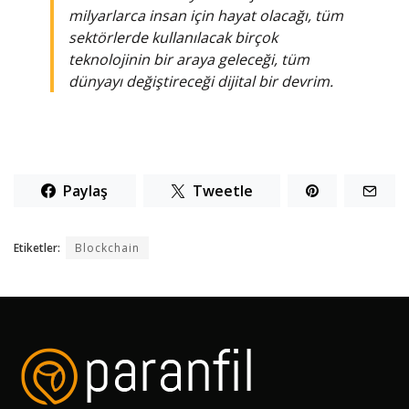
milyarlarca insan için hayat olacağı, tüm
sektörlerde kullanılacak birçok
teknolojinin bir araya geleceği, tüm
dünyayı değiştireceği dijital bir devrim.
Paylaş
Tweetle
Etiketler:
Blockchain