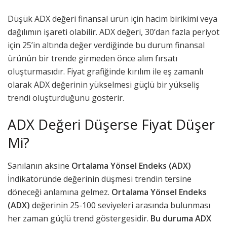
Düşük ADX değeri finansal ürün için hacim birikimi veya
dağılımın işareti olabilir. ADX değeri, 30’dan fazla periyot
için 25’in altında değer verdiğinde bu durum finansal
ürünün bir trende girmeden önce alım fırsatı
oluşturmasıdır. Fiyat grafiğinde kırılım ile eş zamanlı
olarak ADX değerinin yükselmesi güçlü bir yükseliş
trendi oluşturduğunu gösterir.
ADX Değeri Düşerse Fiyat Düşer
Mi?
Sanılanın aksine
Ortalama Yönsel Endeks (ADX)
İndikatöründe değerinin düşmesi trendin tersine
döneceği anlamına gelmez.
Ortalama Yönsel Endeks
(ADX)
değerinin 25-100 seviyeleri arasında bulunması
her zaman güçlü trend göstergesidir.
Bu duruma ADX