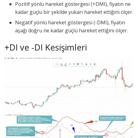
Pozitif yönlü hareket göstergesi (+DMI), fiyatın ne
kadar güçlü bir şekilde yukarı hareket ettiğini ölçer.
Negatif yönlü hareket göstergesi (-DMI), fiyatın
aşağı doğru ne kadar güçlü hareket ettiğini ölçer.
+DI ve -DI Kesişimleri