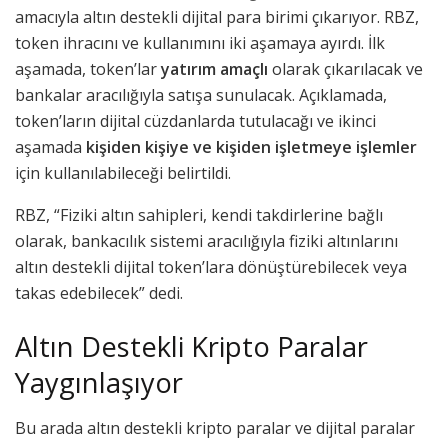
amacıyla altın destekli dijital para birimi çıkarıyor. RBZ,
token ihracını ve kullanımını iki aşamaya ayırdı. İlk
aşamada, token’lar
yatırım amaçlı
olarak çıkarılacak ve
bankalar aracılığıyla satışa sunulacak. Açıklamada,
token’ların dijital cüzdanlarda tutulacağı ve ikinci
aşamada
kişiden kişiye ve kişiden işletmeye işlemler
için kullanılabileceği belirtildi.
RBZ, “Fiziki altın sahipleri, kendi takdirlerine bağlı
olarak, bankacılık sistemi aracılığıyla fiziki altınlarını
altın destekli dijital token’lara dönüştürebilecek veya
takas edebilecek” dedi.
Altın Destekli Kripto Paralar
Yaygınlaşıyor
Bu arada altın destekli kripto paralar ve dijital paralar