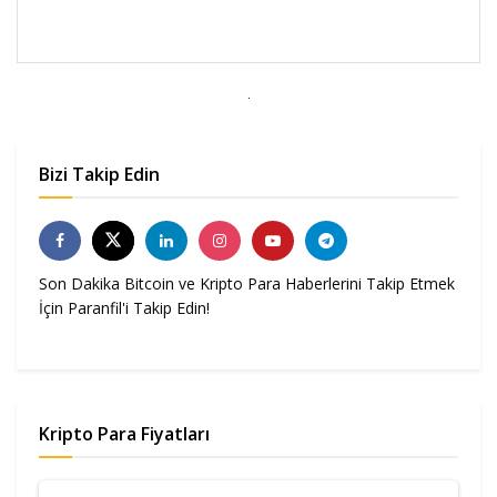
Bizi Takip Edin
Son Dakika Bitcoin ve Kripto Para Haberlerini Takip Etmek
İçin Paranfil'i Takip Edin!
Kripto Para Fiyatları