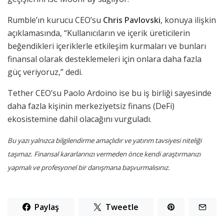
Rumble’ın kurucu CEO’su
Chris Pavlovski
, konuya ilişkin
açıklamasında, “Kullanıcıların ve içerik üreticilerin
beğendikleri içeriklerle etkileşim kurmaları ve bunları
finansal olarak desteklemeleri için onlara daha fazla
güç veriyoruz,” dedi.
Tether CEO’su Paolo Ardoino ise bu iş birliği sayesinde
daha fazla kişinin merkeziyetsiz finans (DeFi)
ekosistemine dahil olacağını vurguladı.
Bu yazı yalnızca bilgilendirme amaçlıdır ve yatırım tavsiyesi niteliği
taşımaz. Finansal kararlarınızı vermeden önce kendi araştırmanızı
yapmalı ve profesyonel bir danışmana başvurmalısınız.
Paylaş
Tweetle