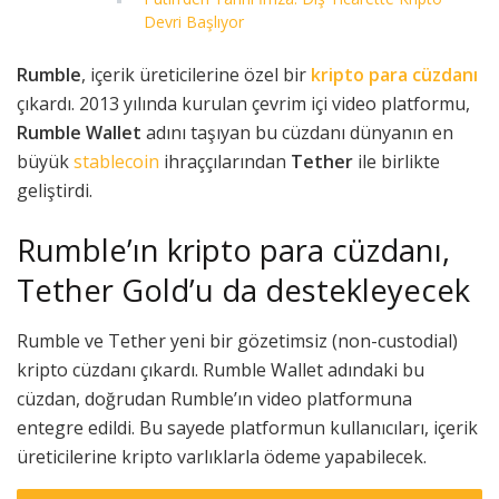
Devri Başlıyor
Rumble
, içerik üreticilerine özel bir
kripto para cüzdanı
çıkardı. 2013 yılında kurulan çevrim içi video platformu,
Rumble Wallet
adını taşıyan bu cüzdanı dünyanın en
büyük
stablecoin
ihraççılarından
Tether
ile birlikte
geliştirdi.
Rumble’ın kripto para cüzdanı,
Tether Gold’u da destekleyecek
Rumble ve Tether yeni bir gözetimsiz (non-custodial)
kripto cüzdanı çıkardı. Rumble Wallet adındaki bu
cüzdan, doğrudan Rumble’ın video platformuna
entegre edildi. Bu sayede platformun kullanıcıları, içerik
üreticilerine kripto varlıklarla ödeme yapabilecek.