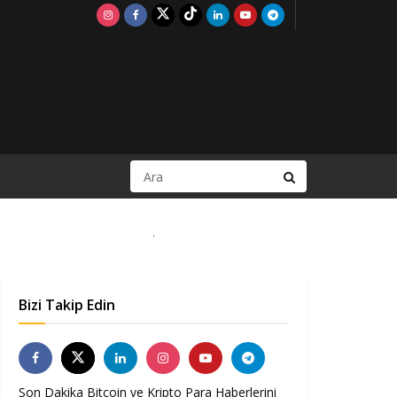
Bizi Takip Edin
Son Dakika Bitcoin ve Kripto Para Haberlerini