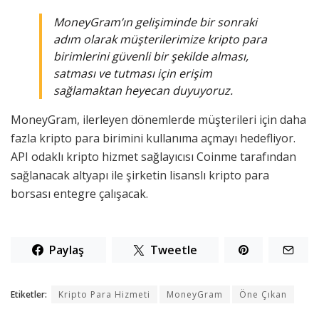
MoneyGram’ın gelişiminde bir sonraki
adım olarak müşterilerimize kripto para
birimlerini güvenli bir şekilde alması,
satması ve tutması için erişim
sağlamaktan heyecan duyuyoruz.
MoneyGram, ilerleyen dönemlerde müşterileri için daha
fazla kripto para birimini kullanıma açmayı hedefliyor.
API odaklı kripto hizmet sağlayıcısı Coinme tarafından
sağlanacak altyapı ile şirketin lisanslı kripto para
borsası entegre çalışacak.
Paylaş
Tweetle
Etiketler:
Kripto Para Hizmeti
MoneyGram
Öne Çıkan