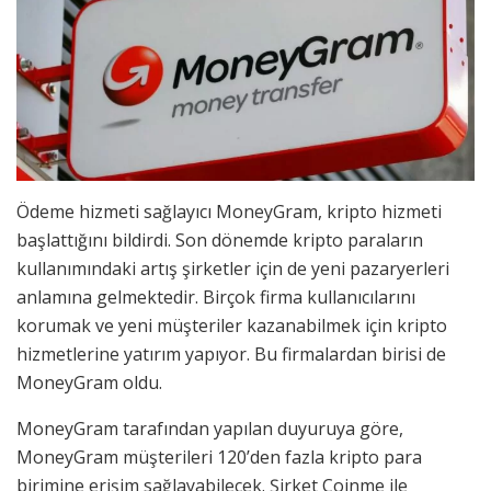
Ödeme hizmeti sağlayıcı MoneyGram, kripto hizmeti
başlattığını bildirdi. Son dönemde kripto paraların
kullanımındaki artış şirketler için de yeni pazaryerleri
anlamına gelmektedir. Birçok firma kullanıcılarını
korumak ve yeni müşteriler kazanabilmek için kripto
hizmetlerine yatırım yapıyor. Bu firmalardan birisi de
MoneyGram oldu.
MoneyGram tarafından yapılan duyuruya göre,
MoneyGram müşterileri 120’den fazla kripto para
birimine erişim sağlayabilecek. Şirket Coinme ile