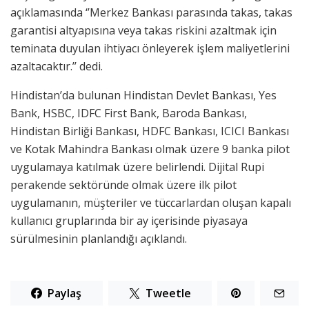
açıklamasında ‘’Merkez Bankası parasında takas, takas
garantisi altyapısına veya takas riskini azaltmak için
teminata duyulan ihtiyacı önleyerek işlem maliyetlerini
azaltacaktır.’’ dedi.
Hindistan’da bulunan Hindistan Devlet Bankası, Yes
Bank, HSBC, IDFC First Bank, Baroda Bankası,
Hindistan Birliği Bankası, HDFC Bankası, ICICI Bankası
ve Kotak Mahindra Bankası olmak üzere 9 banka pilot
uygulamaya katılmak üzere belirlendi. Dijital Rupi
perakende sektöründe olmak üzere ilk pilot
uygulamanın, müşteriler ve tüccarlardan oluşan kapalı
kullanıcı gruplarında bir ay içerisinde piyasaya
sürülmesinin planlandığı açıklandı.
Paylaş
Tweetle