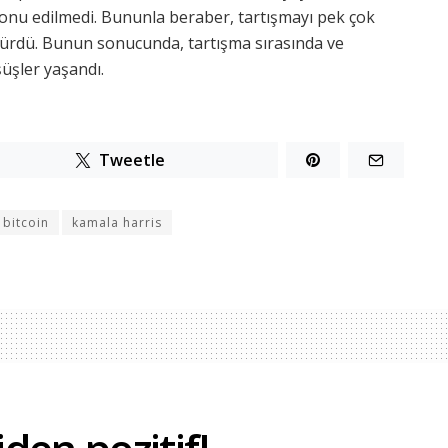
onu edilmedi. Bununla beraber, tartışmayı pek çok
ürdü. Bunun sonucunda, tartışma sırasında ve
üşler yaşandı.
Tweetle
bitcoin
kamala harris