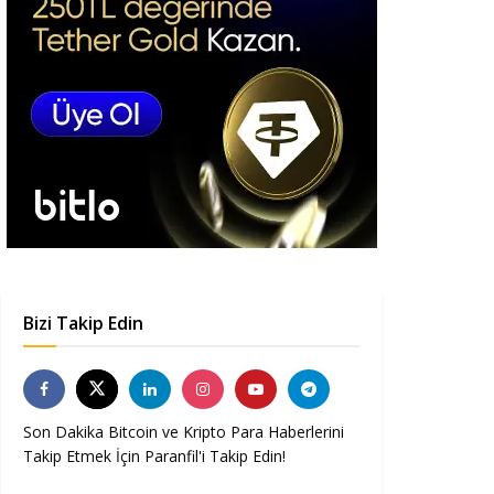
Bizi Takip Edin
Son Dakika Bitcoin ve Kripto Para Haberlerini
Takip Etmek İçin Paranfil'i Takip Edin!