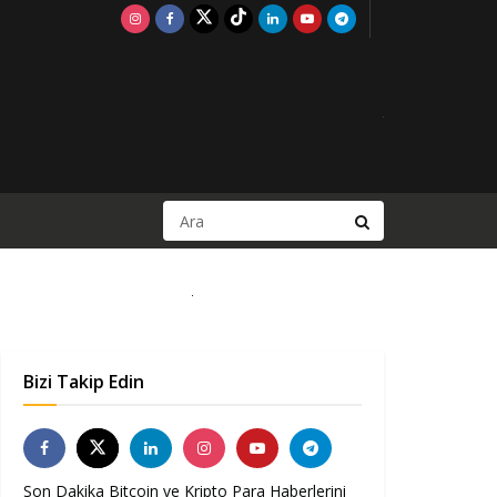
Bizi Takip Edin
Son Dakika Bitcoin ve Kripto Para Haberlerini