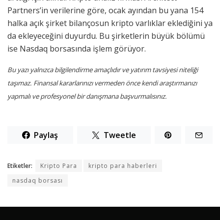
Partners’in verilerine göre, ocak ayından bu yana 154
halka açık şirket bilançosun kripto varlıklar eklediğini ya
da ekleyeceğini duyurdu. Bu şirketlerin büyük bölümü
ise Nasdaq borsasında işlem görüyor.
Bu yazı yalnızca bilgilendirme amaçlıdır ve yatırım tavsiyesi niteliği
taşımaz. Finansal kararlarınızı vermeden önce kendi araştırmanızı
yapmalı ve profesyonel bir danışmana başvurmalısınız.
Paylaş
Tweetle
Etiketler:
Kripto Para
kripto para haberleri
nasdaq borsası