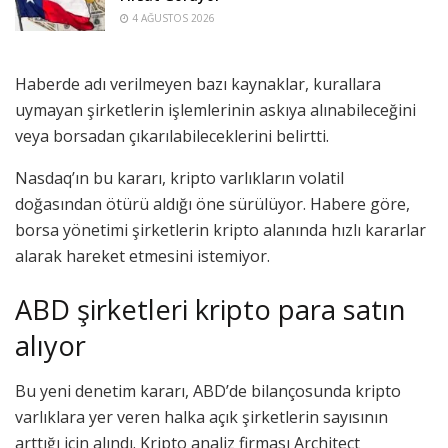
4 AĞUSTOS 2026
Haberde adı verilmeyen bazı kaynaklar, kurallara
uymayan şirketlerin işlemlerinin askıya alınabileceğini
veya borsadan çıkarılabileceklerini belirtti.
Nasdaq’ın bu kararı, kripto varlıkların volatil
doğasından ötürü aldığı öne sürülüyor. Habere göre,
borsa yönetimi şirketlerin kripto alanında hızlı kararlar
alarak hareket etmesini istemiyor.
ABD şirketleri kripto para satın
alıyor
Bu yeni denetim kararı, ABD’de bilançosunda kripto
varlıklara yer veren halka açık şirketlerin sayısının
arttığı için alındı. Kripto analiz firması Architect