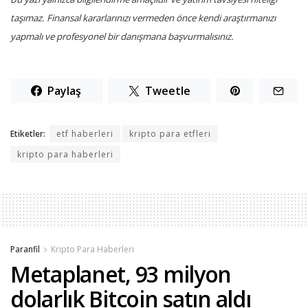
taşımaz. Finansal kararlarınızı vermeden önce kendi araştırmanızı
yapmalı ve profesyonel bir danışmana başvurmalısınız.
Paylaş
Tweetle
Etiketler:
etf haberleri
kripto para etfleri
kripto para haberleri
Paranfil
Kripto Para Haberleri
Metaplanet, 93 milyon
dolarlık Bitcoin satın aldı