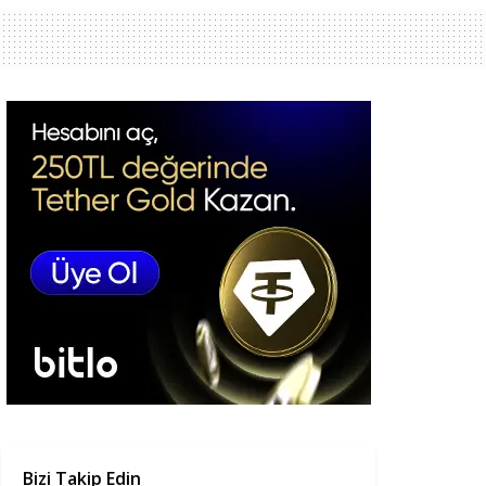
Bizi Takip Edin