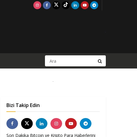
Bizi Takip Edin
Son Dakika Bitcoin ve Kripto Para Haberlerini