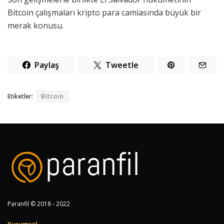
Bitcoin çalışmaları kripto para camiasında büyük bir
merak konusu.
Paylaş
Tweetle
Etiketler:
Bitcoin
Paranfil © 2018 - 2022
Kurumsal