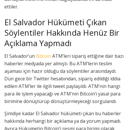
ettiler.
El Salvador Hükümeti Çıkan
Söylentiler Hakkında Henüz Bir
Açıklama Yapmadı
El Salvador’un
Bitcoin
ATM’leri sipariş ettiğine dair bazı
haberler medyada yer almıştı. Bu ATM’lerin teslim
aşaması için hazır olduğu da söylentiler arasındaydı.
Dün gece bir Twitter hesabından, sipariş edildiği iddia
edilen ATM’ler ile ilgili tweet paylaşıldı. ATM’nin hangi
para ile işlem yapacağı ve ATM’nin Bitcoin’i yasal para
birimine dönüştürüp dönüştürmeyeceği sorgulandı.
Şimdiye kadar El Salvador hükümeti çıkan bu haberler
hakkında herhangi bir açıklama ya da yorum yapmadı.
Ayrıca Hükümetin Bitcoin’i resmi para birimi olarak