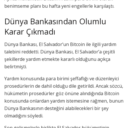
benimseme planı bu hafta yeni engellerle karşılaştı.
Dünya Bankasından Olumlu
Karar Çıkmadı
Dünya Bankası, El Salvador’un Bitcoin ile ilgili yardım
talebini reddetti. Dünya Bankası, El Salvador’a çeşitli
şekillerde yardım etmekte kararlı olduğunu açıkça
belirtmişti.
Yardım konusunda para birimi şeffaflığı ve düzenleyici
prosedürlerin de dahil olduğu dile getirildi. Ancak sözcü,
hükümetin prosedürler göz önüne alındığında Bitcoin
konusunda onlardan yardım istemesine rağmen, bunun
Dünya Bankasının desteğini alabilecekleri bir şey
olmadığını söyledi.
Son gelişmelerle birlikte El Salvador hükümetinin