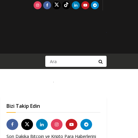
Bizi Takip Edin
Son Dakika Bitcoin ve Kripto Para Haberlerini