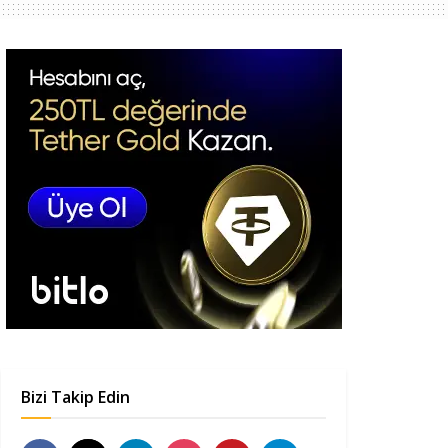
Bizi Takip Edin