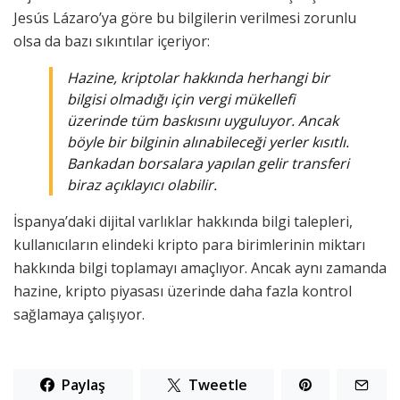
Jesús Lázaro’ya göre bu bilgilerin verilmesi zorunlu
olsa da bazı sıkıntılar içeriyor:
Hazine, kriptolar hakkında herhangi bir
bilgisi olmadığı için vergi mükellefi
üzerinde tüm baskısını uyguluyor. Ancak
böyle bir bilginin alınabileceği yerler kısıtlı.
Bankadan borsalara yapılan gelir transferi
biraz açıklayıcı olabilir.
İspanya’daki dijital varlıklar hakkında bilgi talepleri,
kullanıcıların elindeki kripto para birimlerinin miktarı
hakkında bilgi toplamayı amaçlıyor. Ancak aynı zamanda
hazine, kripto piyasası üzerinde daha fazla kontrol
sağlamaya çalışıyor.
Paylaş
Tweetle