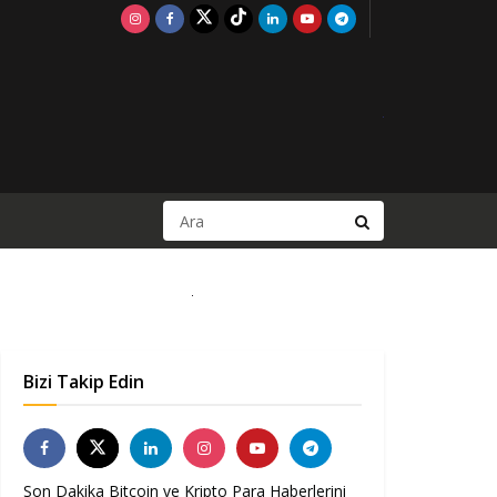
Bizi Takip Edin
Son Dakika Bitcoin ve Kripto Para Haberlerini