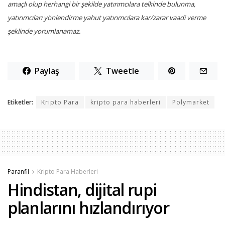
amaçlı olup herhangi bir şekilde yatırımcılara telkinde bulunma,
yatırımcıları yönlendirme yahut yatırımcılara kar/zarar vaadi verme
şeklinde yorumlanamaz.
Paylaş
Tweetle
Etiketler:
Kripto Para
kripto para haberleri
Polymarket
Paranfil
Kripto Para Haberleri
Hindistan, dijital rupi
planlarını hızlandırıyor