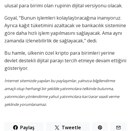
ulusal para birimi olan rupinin dijital versiyonu olacak.
Goyal, “Bunun işlemleri kolaylaştıracağına inanıyoruz.
Ayrıca kağıt tüketimini azaltacak ve bankacılık sistemine
göre daha hızlı işlem yapılmasını sağlayacak. Ama aynı
zamanda izlenebilirlik de sağlayacak,” dedi.
Bu hamle, ülkenin özel kripto para birimleri yerine
devlet destekli dijital parayı tercih etmeye devam ettiğini
gösteriyor.
İnternet sitemizde yapılan bu paylaşımlar, yalnızca bilgilendirme
amaçlı olup herhangi bir şekilde yatırımcılara telkinde bulunma,
yatırımcıları yönlendirme yahut yatırımcılara kar/zarar vaadi verme
şeklinde yorumlanamaz.
Paylaş
Tweetle