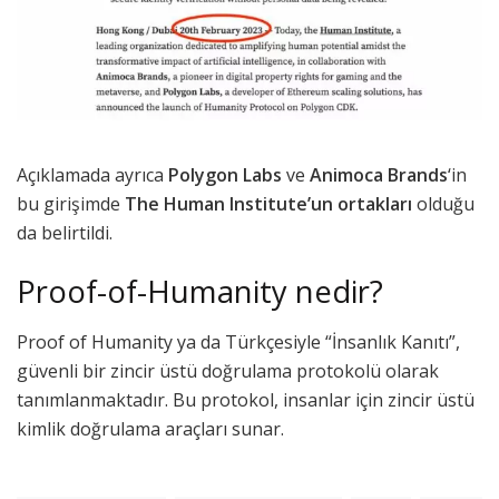
Açıklamada ayrıca
Polygon Labs
ve
Animoca Brands
‘in
bu girişimde
The Human Institute’un ortakları
olduğu
da belirtildi.
Proof-of-Humanity nedir?
Proof of Humanity ya da Türkçesiyle “İnsanlık Kanıtı”,
güvenli bir zincir üstü doğrulama protokolü olarak
tanımlanmaktadır. Bu protokol, insanlar için zincir üstü
kimlik doğrulama araçları sunar.