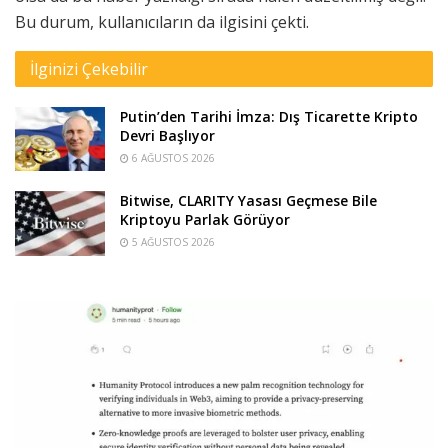
Bu durum, kullanıcıların da ilgisini çekti.
İlginizi Çekebilir
Putin’den Tarihi İmza: Dış Ticarette Kripto
Devri Başlıyor
6 AĞUSTOS 2026
Bitwise, CLARITY Yasası Geçmese Bile
Kriptoyu Parlak Görüyor
5 AĞUSTOS 2026