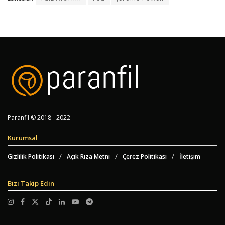
Paranfil © 2018 - 2022
Kurumsal
Gizlilik Politikası
Açık Rıza Metni
Çerez Politikası
İletişim
Bizi Takip Edin