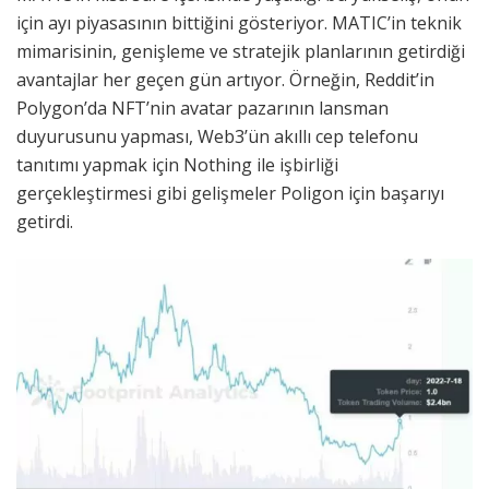
için ayı piyasasının bittiğini gösteriyor. MATIC’in teknik
mimarisinin, genişleme ve stratejik planlarının getirdiği
avantajlar her geçen gün artıyor. Örneğin, Reddit’in
Polygon’da NFT’nin avatar pazarının lansman
duyurusunu yapması, Web3’ün akıllı cep telefonu
tanıtımı yapmak için Nothing ile işbirliği
gerçekleştirmesi gibi gelişmeler Poligon için başarıyı
getirdi.