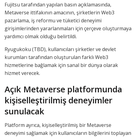
Fujitsu tarafından yapılan basın açıklamasında,
Metaverse ittifakının amacının, şirketlerin Web3
pazarlama, iş reformu ve tüketici deneyimi
girişimlerinden yararlanmaları için çerçeve oluşturmaya
yardımcı olmak olduğu belirtildi.
Ryugukoku (TBD), kullanıcıları şirketler ve devlet
kurumları tarafından oluşturulan farklı Web3
hizmetlerine bağlamak için sanal bir dünya olarak
hizmet verecek.
Açık Metaverse platformunda
kişiselleştirilmiş deneyimler
sunulacak
Platform ayrıca, kişiselleştirilmiş bir Metaverse
deneyimi sağlamak için kullanıcıların bilgilerini toplayan