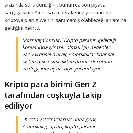
arasında sürüklendiğini, bunun da son piyasa
kargaşasının Amerika’da perakende yatırımcının
kriptoya olan güvenini sarsmamış olabileceği anlamına
geldiğini belirtti.
Morning Consult, “Kripto paranın geleceği
konusunda iyimser olmak için nedenler
var. Evrensel olarak, Amerikalılar finansal
sistemdeki eşitsizlikten bıkmış durumda
ve değişime açlar” diye yorumluyor.
Kripto para birimi Gen Z
tarafından coşkuyla takip
ediliyor
“Kripto yatırımcıları ve daha genç
Amerikalı grupları, kripto paranın