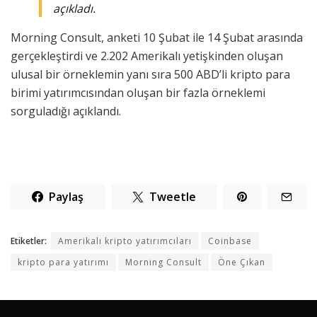
açıkladı.
Morning Consult, anketi 10 Şubat ile 14 Şubat arasında
gerçekleştirdi ve 2.202 Amerikalı yetişkinden oluşan
ulusal bir örneklemin yanı sıra 500 ABD’li kripto para
birimi yatırımcısından oluşan bir fazla örneklemi
sorguladığı açıklandı.
Paylaş
Tweetle
Etiketler:
Amerikalı kripto yatırımcıları
Coinbase
kripto para yatırımı
Morning Consult
Öne Çıkan