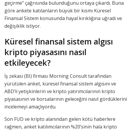
geçirme” çağrısında bulunduğunu ortaya çıkardı. Buna
göre ankete katılanların büyük bir kısmı Küresel
Finansal Sistem konusunda hayal kırıklığına uğradı ve
değişiklik istiyor.
Küresel finansal sistem algısı
kripto piyasasını nasıl
etkileyecek?
İş zekası (BI) firması Morning Consult tarafından
yürütülen anket, küresel finansal sistem algısını ve
ABD’li yetişkinlerin ve kripto yatırımcılarının kripto
piyasasının ve borsalarının geleceğini nasıl gördüklerini
incelemeyi amaçlıyordu.
Son FUD ve kripto alanından gelen kötü haberlere
rağmen, anket katılımcılarının %20’sinin hala kripto