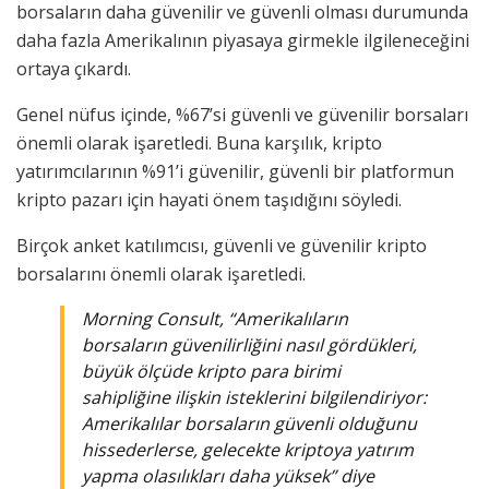
borsaların daha güvenilir ve güvenli olması durumunda
daha fazla Amerikalının piyasaya girmekle ilgileneceğini
ortaya çıkardı.
Genel nüfus içinde, %67’si güvenli ve güvenilir borsaları
önemli olarak işaretledi. Buna karşılık, kripto
yatırımcılarının %91’i güvenilir, güvenli bir platformun
kripto pazarı için hayati önem taşıdığını söyledi.
Birçok anket katılımcısı, güvenli ve güvenilir kripto
borsalarını önemli olarak işaretledi.
Morning Consult, “Amerikalıların
borsaların güvenilirliğini nasıl gördükleri,
büyük ölçüde kripto para birimi
sahipliğine ilişkin isteklerini bilgilendiriyor:
Amerikalılar borsaların güvenli olduğunu
hissederlerse, gelecekte kriptoya yatırım
yapma olasılıkları daha yüksek” diye