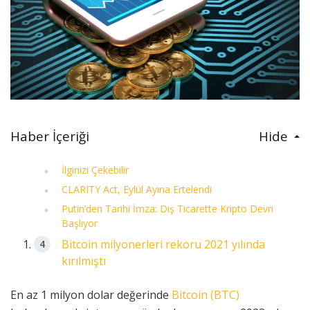
Haber İçeriği
Hide
İlginizi Çekebilir
CLARITY Act, Eylül Ayına Ertelendi
Putin’den Tarihi İmza: Dış Ticarette Kripto Devri
Başlıyor
Bitcoin milyonerleri rekoru 2021 yılında
kırılmıştı
En az 1 milyon dolar değerinde
Bitcoin (BTC)