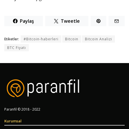
Paylaş
Tweetle
Etiketler:
#Bitcoin-haberleri
Bitcoin
Bitcoin Analizi
BTC Fiyatı
Paranfil © 2018 - 2022
Kurumsal