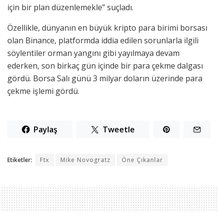
için bir plan düzenlemekle” suçladı.
Özellikle, dünyanın en büyük kripto para birimi borsası
olan Binance, platformda iddia edilen sorunlarla ilgili
söylentiler orman yangını gibi yayılmaya devam
ederken, son birkaç gün içinde bir para çekme dalgası
gördü. Borsa Salı günü 3 milyar doların üzerinde para
çekme işlemi gördü.
Paylaş
Tweetle
Etiketler:
Ftx
Mike Novogratz
Öne Çıkanlar