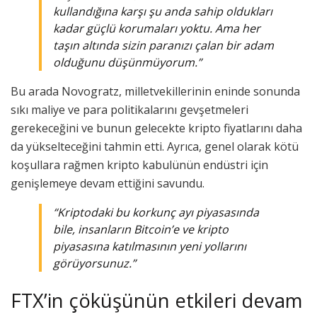
kullandığına karşı şu anda sahip oldukları
kadar güçlü korumaları yoktu. Ama her
taşın altında sizin paranızı çalan bir adam
olduğunu düşünmüyorum.”
Bu arada Novogratz, milletvekillerinin eninde sonunda
sıkı maliye ve para politikalarını gevşetmeleri
gerekeceğini ve bunun gelecekte kripto fiyatlarını daha
da yükselteceğini tahmin etti. Ayrıca, genel olarak kötü
koşullara rağmen kripto kabulünün endüstri için
genişlemeye devam ettiğini savundu.
“Kriptodaki bu korkunç ayı piyasasında
bile, insanların Bitcoin’e ve kripto
piyasasına katılmasının yeni yollarını
görüyorsunuz.”
FTX’in çöküşünün etkileri devam