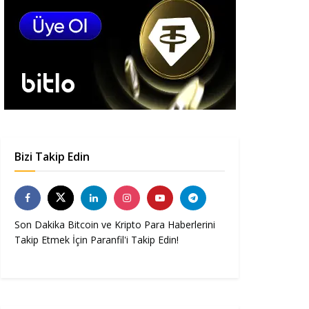
Bizi Takip Edin
Son Dakika Bitcoin ve Kripto Para Haberlerini
Takip Etmek İçin Paranfil'i Takip Edin!