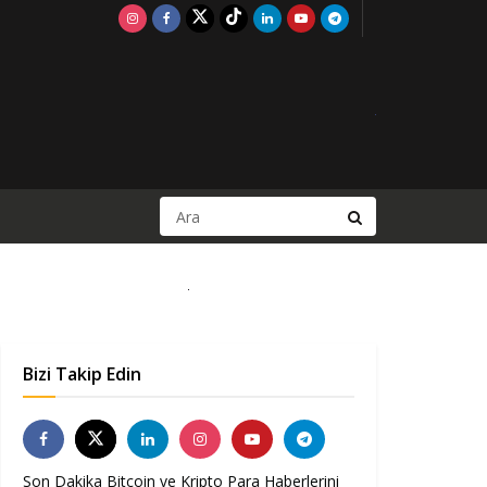
Bizi Takip Edin
Son Dakika Bitcoin ve Kripto Para Haberlerini