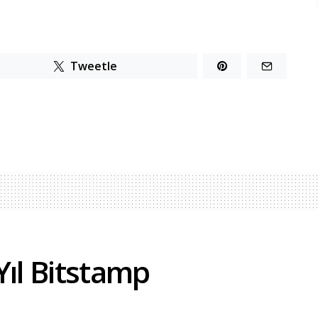
Tweetle
Yıl Bitstamp