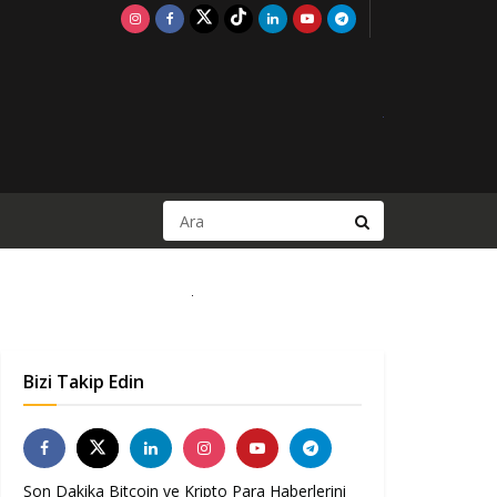
Bizi Takip Edin
Son Dakika Bitcoin ve Kripto Para Haberlerini