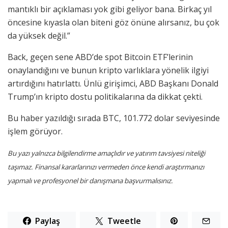
mantıklı bir açıklaması yok gibi geliyor bana. Birkaç yıl
öncesine kıyasla olan biteni göz önüne alırsanız, bu çok
da yüksek değil.”
Back, geçen sene ABD’de spot Bitcoin ETF’lerinin
onaylandığını ve bunun kripto varlıklara yönelik ilgiyi
artırdığını hatırlattı. Ünlü girişimci, ABD Başkanı Donald
Trump’ın kripto dostu politikalarına da dikkat çekti.
Bu haber yazıldığı sırada BTC, 101.772 dolar seviyesinde
işlem görüyor.
Bu yazı yalnızca bilgilendirme amaçlıdır ve yatırım tavsiyesi niteliği
taşımaz. Finansal kararlarınızı vermeden önce kendi araştırmanızı
yapmalı ve profesyonel bir danışmana başvurmalısınız.
Paylaş
Tweetle