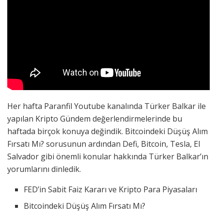
Her hafta Paranfil Youtube kanalında Türker Balkar ile
yapılan Kripto Gündem değerlendirmelerinde bu
haftada birçok konuya değindik. Bitcoindeki Düşüş Alım
Fırsatı Mı? sorusunun ardından Defi, Bitcoin, Tesla, El
Salvador gibi önemli konular hakkında Türker Balkar’ın
yorumlarını dinledik.
FED’in Sabit Faiz Kararı ve Kripto Para Piyasaları
Bitcoindeki Düşüş Alım Fırsatı Mı?