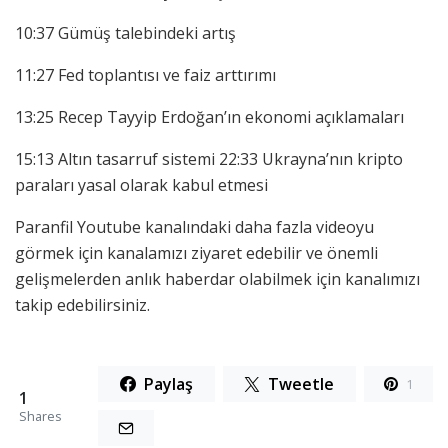
10:37 Gümüş talebindeki artış
11:27 Fed toplantısı ve faiz arttırımı
13:25 Recep Tayyip Erdoğan’ın ekonomi açıklamaları
15:13 Altın tasarruf sistemi 22:33 Ukrayna’nın kripto
paraları yasal olarak kabul etmesi
Paranfil Youtube kanalındaki daha fazla videoyu
görmek için kanalamızı ziyaret edebilir ve önemli
gelişmelerden anlık haberdar olabilmek için kanalımızı
takip edebilirsiniz.
Paylaş
Tweetle
1
1
Shares