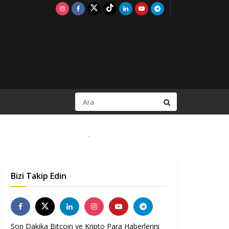
Bizi Takip Edin
Son Dakika Bitcoin ve Kripto Para Haberlerini