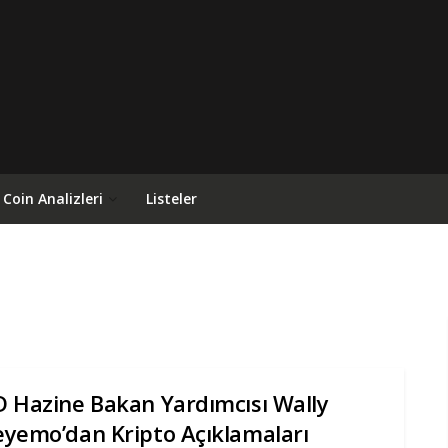
Coin Analizleri
Listeler
 Hazine Bakan Yardımcısı Wally
yemo’dan Kripto Açıklamaları