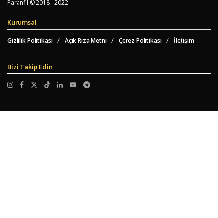
Paranfil © 2018 - 2022
Kurumsal
Gizlilik Politikası
Açık Rıza Metni
Çerez Politikası
İletişim
Bizi Takip Edin