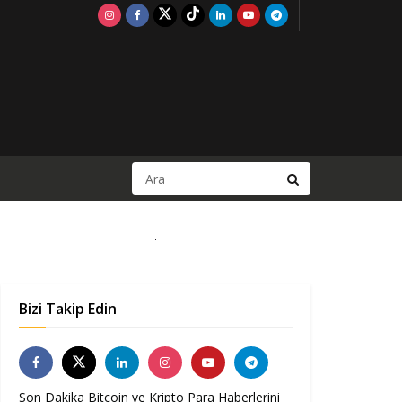
Bizi Takip Edin
Son Dakika Bitcoin ve Kripto Para Haberlerini