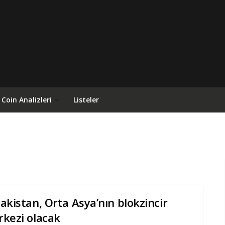
Coin Analizleri
Listeler
akistan, Orta Asya’nın blokzincir
kezi olacak