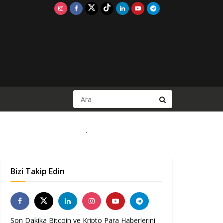
Bizi Takip Edin
Son Dakika Bitcoin ve Kripto Para Haberlerini