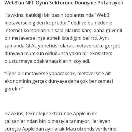
Web3’ün NFT Oyun Sektörüne Dönüşme Potansiyeli
Hawkins, katıldığı bir basın toplantısında “Web3,
metaverse’e giden köprüdür.” dedi ve bu nedenle
internet korsanlarının saldırılarına karşı daha güvenli
bir metaverse inşa etmek istediğini belirtti. Aynı
zamanda GFAL yöneticisi olarak metaverse’te gerçek
dünyaya mümkün olduğunca yakın bir ekosistem
oluşturmaya odaklanacaklarını söyledi.
“Eğer bir metaverse yapacaksak, metaverse’e ait
ekonominin gerçek dünyaya daha çok benzemesi
gerekir.”
Hawkins, teknoloji sektöründe Apple’ın ilk
çalışanlarından biri olmasıyla tanınıyor. İlerleyen
süreçte Apple’dan ayrılarak Macrotrends verilerine