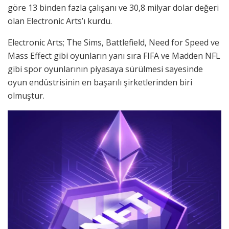
göre 13 binden fazla çalışanı ve 30,8 milyar dolar değeri
olan Electronic Arts’ı kurdu.
Electronic Arts; The Sims, Battlefield, Need for Speed ve
Mass Effect gibi oyunların yanı sıra FIFA ve Madden NFL
gibi spor oyunlarının piyasaya sürülmesi sayesinde
oyun endüstrisinin en başarılı şirketlerinden biri
olmuştur.