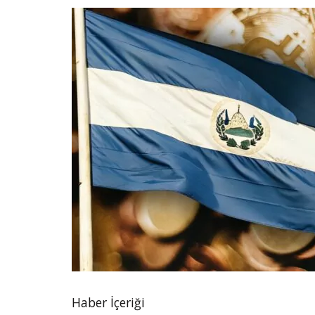
Haber İçeriği