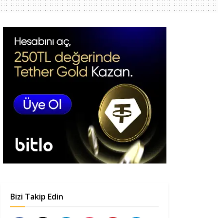
Bizi Takip Edin