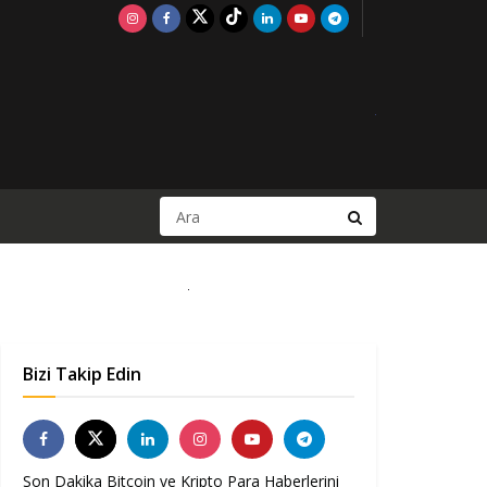
Bizi Takip Edin
Son Dakika Bitcoin ve Kripto Para Haberlerini